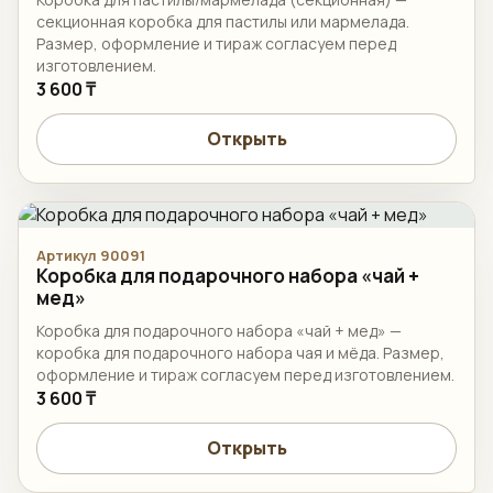
секционная коробка для пастилы или мармелада.
Размер, оформление и тираж согласуем перед
изготовлением.
3 600 ₸
Открыть
Артикул 90091
Коробка для подарочного набора «чай +
мед»
Коробка для подарочного набора «чай + мед» —
коробка для подарочного набора чая и мёда. Размер,
оформление и тираж согласуем перед изготовлением.
3 600 ₸
Открыть