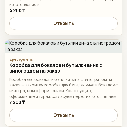
изготовлением.
4 200 ₸
Открыть
Артикул 906
Коробка для бокалов и бутылки вина с
виноградом на заказ
Коробка для бокалов и бутылки вина с виноградом на
заказ — закрытая коробка для бутылки вина и бокалов с
виноградным оформлением. Конструкцию,
оформление и тираж согласуем перед изготовлением.
7 200 ₸
Открыть