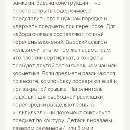
замками. Задача конструкции — не
просто закрыть содержимое, а
представить его в нужном порядке и
удержать предметы при переноске. Для
набора сначала составляют точный
перечень вложений. Высокий флакон
нельзя считать по тем же параметрам,
что плоский сертификат, а конфеты
требуют другой сетки ячеек, чем чай или
косметика. Если предметы различаются
по высоте, компоновку проверяют ещё и
при закрытой крышке. Наполнитель
подходит для свободной раскладки,
перегородки разделяют зоны, а
индивидуальный ложемент фиксирует
предмет по контуру. Детали вырезаем
лазером из фанеры 4 или 6 мм и