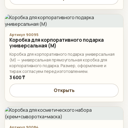
Артикул 90095
Коробка для корпоративного подарка
универсальная (M)
Коробка для корпоративного подарка универсальная
(M) — универсальная прямоугольная коробка для
корпоративного подарка. Размер, оформление и
тираж согласуем перед изготовлением.
3 600 ₸
Открыть
Артикул 90084