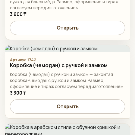
сумка для банок мёда. Размер, оформление и тираж
согласуем перед изготовлением.
3 600 ₸
Открыть
Артикул 1742
Коробка (чемодан) с ручкой и замком
Коробка (чемодан) с ручкой и замком — закрытая
коробка-чемодан с ручкой и замком. Размер,
оформление и тираж согласуем перед изготовлением.
3 300 ₸
Открыть