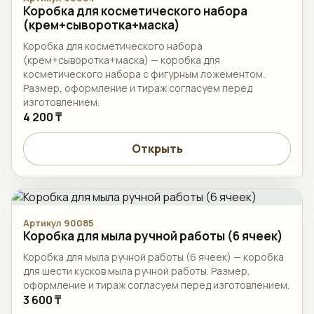
Коробка для косметического набора
(крем+сыворотка+маска)
Коробка для косметического набора
(крем+сыворотка+маска) — коробка для
косметического набора с фигурным ложементом.
Размер, оформление и тираж согласуем перед
изготовлением.
4 200 ₸
Открыть
Артикул 90085
Коробка для мыла ручной работы (6 ячеек)
Коробка для мыла ручной работы (6 ячеек) — коробка
для шести кусков мыла ручной работы. Размер,
оформление и тираж согласуем перед изготовлением.
3 600 ₸