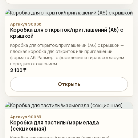
Артикул 90088
Коробка для открыток/приглашений (А6) с
крышкой
Коробка для открыток/приглашений (А6) с крышкой —
плоская коробка для открыток или приглашений
формата А6. Размер, оформление и тираж согласуем
перед изготовлением.
2 100 ₸
Открыть
Артикул 90083
Коробка для пастилы/мармелада
(секционная)
Коробка для пастилы/мармелада (секционная) —