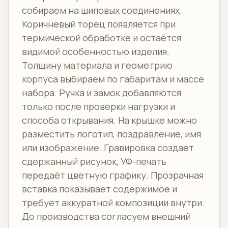
собираем на шиповых соединениях.
Коричневый торец появляется при
термической обработке и остаётся
видимой особенностью изделия.
Толщину материала и геометрию
корпуса выбираем по габаритам и массе
набора. Ручка и замок добавляются
только после проверки нагрузки и
способа открывания. На крышке можно
разместить логотип, поздравление, имя
или изображение. Гравировка создаёт
сдержанный рисунок, УФ-печать
передаёт цветную графику. Прозрачная
вставка показывает содержимое и
требует аккуратной композиции внутри.
До производства согласуем внешний