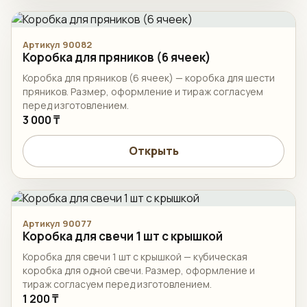
Артикул 90082
Коробка для пряников (6 ячеек)
Коробка для пряников (6 ячеек) — коробка для шести
пряников. Размер, оформление и тираж согласуем
перед изготовлением.
3 000 ₸
Открыть
Артикул 90077
Коробка для свечи 1 шт с крышкой
Коробка для свечи 1 шт с крышкой — кубическая
коробка для одной свечи. Размер, оформление и
тираж согласуем перед изготовлением.
1 200 ₸