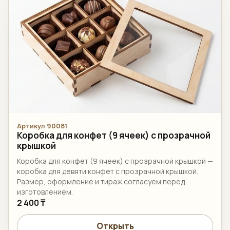
Артикул 90081
Коробка для конфет (9 ячеек) с прозрачной
крышкой
Коробка для конфет (9 ячеек) с прозрачной крышкой —
коробка для девяти конфет с прозрачной крышкой.
Размер, оформление и тираж согласуем перед
изготовлением.
2 400 ₸
Открыть