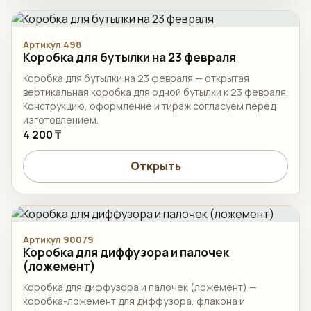
Артикул 498
Коробка для бутылки на 23 февраля
Коробка для бутылки на 23 февраля — открытая
вертикальная коробка для одной бутылки к 23 февраля.
Конструкцию, оформление и тираж согласуем перед
изготовлением.
4 200 ₸
Открыть
Артикул 90079
Коробка для диффузора и палочек
(ложемент)
Коробка для диффузора и палочек (ложемент) —
коробка-ложемент для диффузора, флакона и