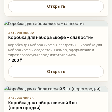
Открыть
Артикул 90092
Коробка для набора «кофе + сладости»
Коробка для набора «кофе + сладости» — коробка для
набора кофе и сладостей. Размер, оформление и
тираж согласуем перед изготовлением.
4 200 ₸
Открыть
Артикул 90078
Коробка для набора свечей 3 шт
(перегородки)