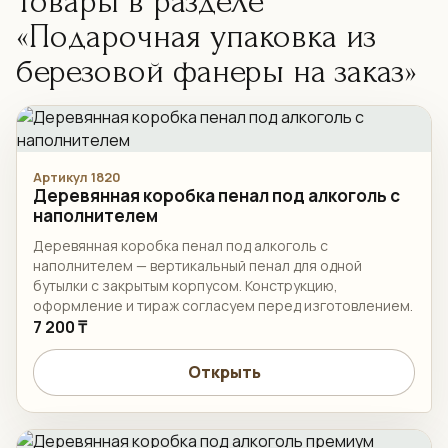
Товары в разделе
«Подарочная упаковка из
березовой фанеры на заказ»
Артикул 1820
Деревянная коробка пенал под алкоголь с
наполнителем
Деревянная коробка пенал под алкоголь с
наполнителем — вертикальный пенал для одной
бутылки с закрытым корпусом. Конструкцию,
оформление и тираж согласуем перед изготовлением.
7 200 ₸
Открыть