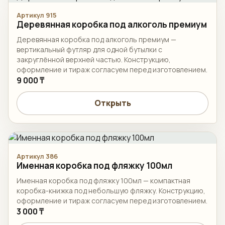
Артикул 915
Деревянная коробка под алкоголь премиум
Деревянная коробка под алкоголь премиум —
вертикальный футляр для одной бутылки с
закруглённой верхней частью. Конструкцию,
оформление и тираж согласуем перед изготовлением.
9 000 ₸
Открыть
Артикул 386
Именная коробка под фляжку 100мл
Именная коробка под фляжку 100мл — компактная
коробка-книжка под небольшую фляжку. Конструкцию,
оформление и тираж согласуем перед изготовлением.
3 000 ₸