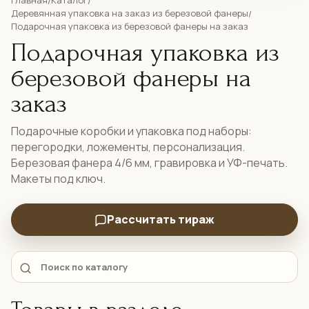
Главная
Каталог
/
/
Деревянная упаковка на заказ из березовой фанеры
/
Подарочная упаковка из березовой фанеры на заказ
Подарочная упаковка из
березовой фанеры на
заказ
Подарочные коробки и упаковка под наборы:
перегородки, ложементы, персонализация.
Березовая фанера 4/6 мм, гравировка и УФ-печать.
Макеты под ключ.
Рассчитать тираж