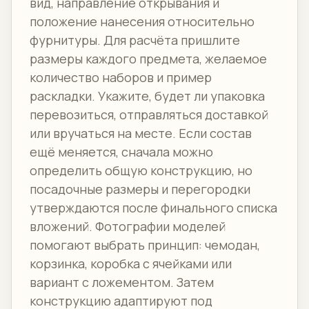
вид, направление открывания и
положение нанесения относительно
фурнитуры. Для расчёта пришлите
размеры каждого предмета, желаемое
количество наборов и пример
раскладки. Укажите, будет ли упаковка
перевозиться, отправляться доставкой
или вручаться на месте. Если состав
ещё меняется, сначала можно
определить общую конструкцию, но
посадочные размеры и перегородки
утверждаются после финального списка
вложений. Фотографии моделей
помогают выбрать принцип: чемодан,
корзинка, коробка с ячейками или
вариант с ложементом. Затем
конструкцию адаптируют под