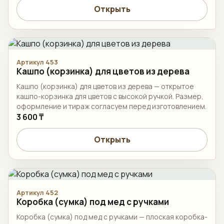
Открыть
Артикул 453
Кашпо (корзинка) для цветов из дерева
Кашпо (корзинка) для цветов из дерева — открытое
кашпо-корзинка для цветов с высокой ручкой. Размер,
оформление и тираж согласуем перед изготовлением.
3 600 ₸
Открыть
Артикул 452
Коробка (сумка) под мед с ручками
Коробка (сумка) под мед с ручками — плоская коробка-