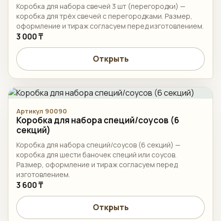
Коробка для набора свечей 3 шт (перегородки) —
коробка для трёх свечей с перегородками. Размер,
оформление и тираж согласуем перед изготовлением.
3 000 ₸
Открыть
Артикул 90090
Коробка для набора специй/соусов (6
секций)
Коробка для набора специй/соусов (6 секций) —
коробка для шести баночек специй или соусов.
Размер, оформление и тираж согласуем перед
изготовлением.
3 600 ₸
Открыть