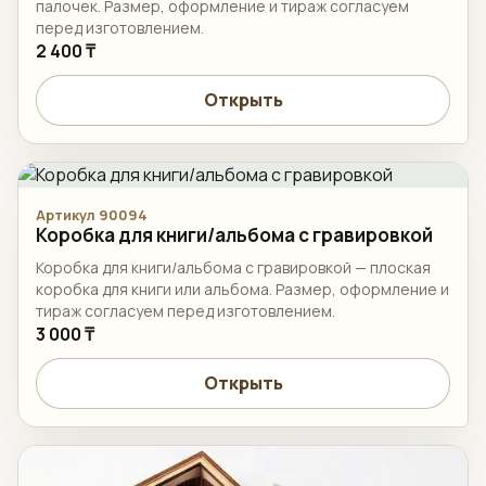
палочек. Размер, оформление и тираж согласуем
перед изготовлением.
2 400 ₸
Открыть
Артикул 90094
Коробка для книги/альбома с гравировкой
Коробка для книги/альбома с гравировкой — плоская
коробка для книги или альбома. Размер, оформление и
тираж согласуем перед изготовлением.
3 000 ₸
Открыть