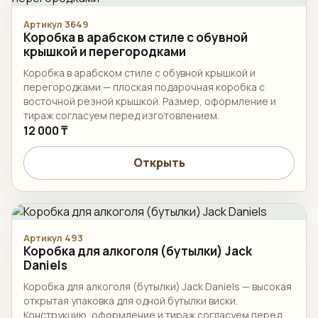
Артикул 3649
Коробка в арабском стиле с обувной
крышкой и перегородками
Коробка в арабском стиле с обувной крышкой и
перегородками — плоская подарочная коробка с
восточной резной крышкой. Размер, оформление и
тираж согласуем перед изготовлением.
12 000 ₸
Открыть
Артикул 493
Коробка для алкоголя (бутылки) Jack
Daniels
Коробка для алкоголя (бутылки) Jack Daniels — высокая
открытая упаковка для одной бутылки виски.
Конструкцию, оформление и тираж согласуем перед