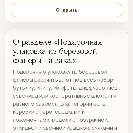
Открыть
О разделе «Подарочная
упаковка из березовой
фанеры на заказ»
Подарочную упаковку из берёзовой
фанеры рассчитывают под весь набор:
бутылку, книгу, конфеты, диффузор, мёд,
сувениры или корпоративные вложения
разного размера. В категории есть
коробки с перегородками и
ложементами, модели с прозрачной,
откидной и съёмной крышкой, ручками и