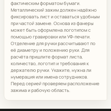
фактическим форматом бумаги.
Металлический зажим должен надёжно
фиксировать лист и оставаться удобным
при частой замене. Основа из фанеры
может быть оформлена логотипом с
помощью гравировки или УФ-печати.
Отделение для ручки рассчитывают по
её диаметру и положению руки. Для
расчёта пришлите формат листа,
количество, логотип и требования к
держателю ручки. Укажите, нужна ли
нумерация или имена сотрудников.
Перед серией проверяем расположение
зажима и рабочую область.