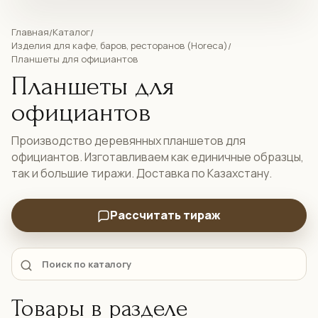
Главная
Каталог
/
/
Изделия для кафе, баров, ресторанов (Horeca)
/
Планшеты для официантов
Планшеты для
официантов
Производство деревянных планшетов для
официантов. Изготавливаем как единичные образцы,
так и большие тиражи. Доставка по Казахстану.
Рассчитать тираж
Товары в разделе