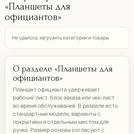
«Планшеты для
официантов»
Не удалось загрузить категории и товары.
О разделе «Планшеты для
официантов»
Планшет официанта удерживает
рабочий лист, блок заказа или чек-лист
во время обслуживания. В разделе есть
стандартные модели, варианты с
покрытием и отдельным местом для
ручки. Размер основы согласуют с