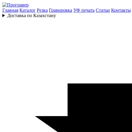
Главная
Каталог
Резка
Гравировка
УФ печать
Статьи
Контакты
Доставка по Казахстану