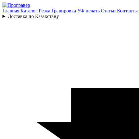
Главная
Каталог
Резка
Гравировка
УФ печать
Статьи
Контакты
Доставка по Казахстану