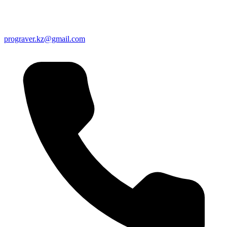
prograver.kz@gmail.com