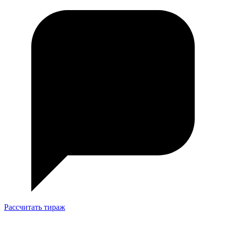
Рассчитать тираж