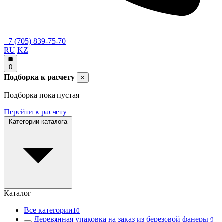
+7 (705) 839-75-70
RU
KZ
0
Подборка к расчету
×
Подборка пока пустая
Перейти к расчету
Категории каталога
Каталог
Все категории
10
Деревянная упаковка на заказ из березовой фанеры
9