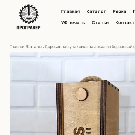
Главная
Каталог
Резка
УФ печать
Статьи
Контакт
Главная
Каталог
Деревянная упаковка на заказ из березовой
/
/