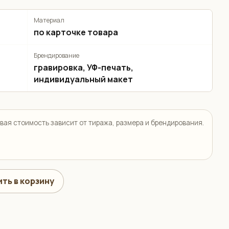
Материал
по карточке товара
Брендирование
гравировка, УФ-печать,
индивидуальный макет
вая стоимость зависит от тиража, размера и брендирования.
ть в корзину