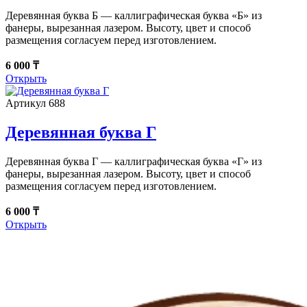
Деревянная буква Б — каллиграфическая буква «Б» из
фанеры, вырезанная лазером. Высоту, цвет и способ
размещения согласуем перед изготовлением.
6 000 ₸
Открыть
Артикул 688
Деревянная буква Г
Деревянная буква Г — каллиграфическая буква «Г» из
фанеры, вырезанная лазером. Высоту, цвет и способ
размещения согласуем перед изготовлением.
6 000 ₸
Открыть