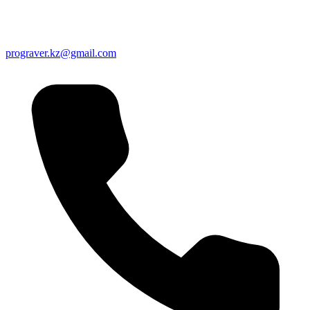
prograver.kz@gmail.com