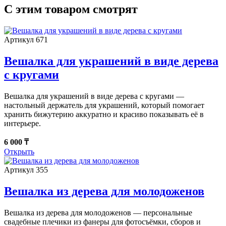
С этим товаром смотрят
Артикул 671
Вешалка для украшений в виде дерева
с кругами
Вешалка для украшений в виде дерева с кругами —
настольный держатель для украшений, который помогает
хранить бижутерию аккуратно и красиво показывать её в
интерьере.
6 000 ₸
Открыть
Артикул 355
Вешалка из дерева для молодоженов
Вешалка из дерева для молодоженов — персональные
свадебные плечики из фанеры для фотосъёмки, сборов и