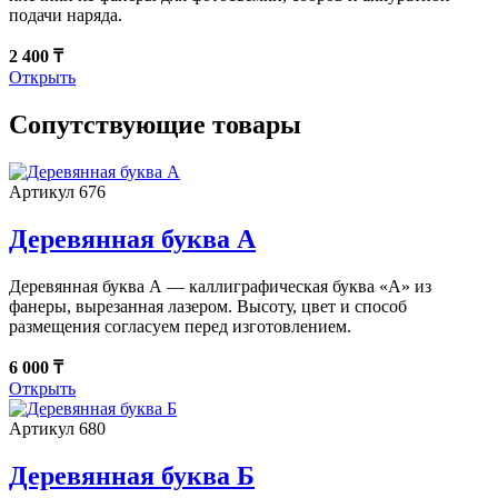
подачи наряда.
2 400 ₸
Открыть
Сопутствующие товары
Артикул 676
Деревянная буква А
Деревянная буква А — каллиграфическая буква «А» из
фанеры, вырезанная лазером. Высоту, цвет и способ
размещения согласуем перед изготовлением.
6 000 ₸
Открыть
Артикул 680
Деревянная буква Б