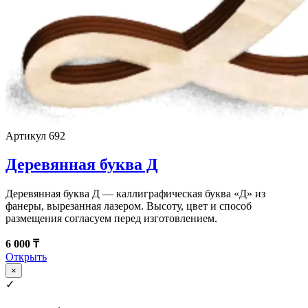
Артикул 692
Деревянная буква Д
Деревянная буква Д — каллиграфическая буква «Д» из
фанеры, вырезанная лазером. Высоту, цвет и способ
размещения согласуем перед изготовлением.
6 000 ₸
Открыть
×
✓