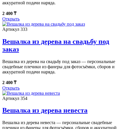
аккуратной подачи наряда.
2 400 ₸
Открыть
Артикул 333
Вешалка из дерева на свадьбу под
заказ
Вешалка из дерева на свадьбу под заказ — персональные
свадебные плечики из фанеры для фотосъёмки, сборов и
аккуратной подачи наряда.
2 400 ₸
Открыть
Артикул 354
Вешалка из дерева невеста
Вешалка из дерева невеста — персональные свадебные
плечики из фанеры для фотосъёмки, сборов и аккуратной