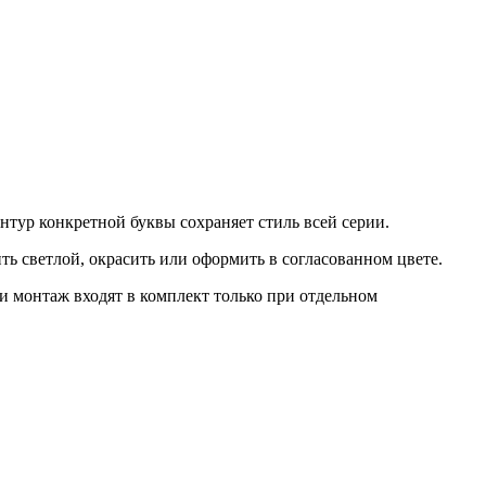
тур конкретной буквы сохраняет стиль всей серии.
ть светлой, окрасить или оформить в согласованном цвете.
и монтаж входят в комплект только при отдельном