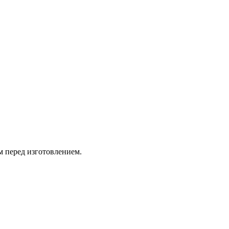
м перед изготовлением.