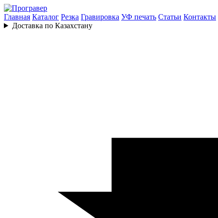
Главная
Каталог
Резка
Гравировка
УФ печать
Статьи
Контакты
Доставка по Казахстану