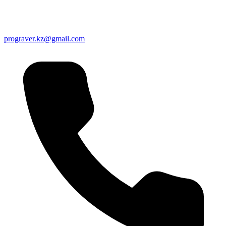
prograver.kz@gmail.com