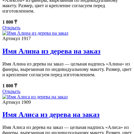
«Алексей» из фанеры, вырезанная по индивидуальному
макету. Размер, цвет и крепление согласуем перед
изготовлением.
1 800 ₸
Открыть
Артикул 1917
Имя Алина из дерева на заказ
Имя Алина из дерева на заказ — цельная надпись «Алина» из
фанеры, вырезанная по индивидуальному макету. Размер, цвет
и крепление согласуем перед изготовлением.
1 800 ₸
Открыть
Артикул 1909
Имя Алиса из дерева на заказ
Имя Алиса из дерева на заказ — цельная надпись «Алиса» из
фанеры, вырезанная по индивидуальному макету. Размер, цвет