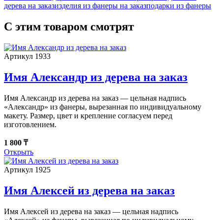
дерева на заказ
изделия из фанеры на заказ
подарки из фанеры
С этим товаром смотрят
Артикул 1933
Имя Александр из дерева на заказ
Имя Александр из дерева на заказ — цельная надпись
«Александр» из фанеры, вырезанная по индивидуальному
макету. Размер, цвет и крепление согласуем перед
изготовлением.
1 800 ₸
Открыть
Артикул 1925
Имя Алексей из дерева на заказ
Имя Алексей из дерева на заказ — цельная надпись