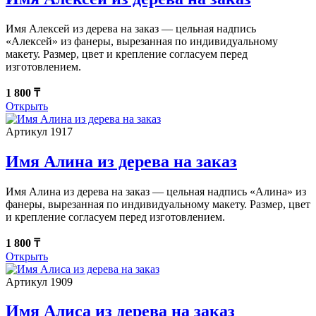
Имя Алексей из дерева на заказ — цельная надпись
«Алексей» из фанеры, вырезанная по индивидуальному
макету. Размер, цвет и крепление согласуем перед
изготовлением.
1 800 ₸
Открыть
Артикул 1917
Имя Алина из дерева на заказ
Имя Алина из дерева на заказ — цельная надпись «Алина» из
фанеры, вырезанная по индивидуальному макету. Размер, цвет
и крепление согласуем перед изготовлением.
1 800 ₸
Открыть
Артикул 1909
Имя Алиса из дерева на заказ