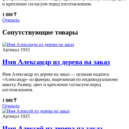
и крепление согласуем перед изготовлением.
1 800 ₸
Открыть
Сопутствующие товары
Артикул 1933
Имя Александр из дерева на заказ
Имя Александр из дерева на заказ — цельная надпись
«Александр» из фанеры, вырезанная по индивидуальному
макету. Размер, цвет и крепление согласуем перед
изготовлением.
1 800 ₸
Открыть
Артикул 1925
Имя Алексей из дерева на заказ