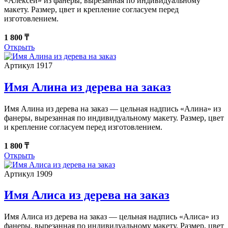
«Алексей» из фанеры, вырезанная по индивидуальному
макету. Размер, цвет и крепление согласуем перед
изготовлением.
1 800 ₸
Открыть
Артикул 1917
Имя Алина из дерева на заказ
Имя Алина из дерева на заказ — цельная надпись «Алина» из
фанеры, вырезанная по индивидуальному макету. Размер, цвет
и крепление согласуем перед изготовлением.
1 800 ₸
Открыть
Артикул 1909
Имя Алиса из дерева на заказ
Имя Алиса из дерева на заказ — цельная надпись «Алиса» из
фанеры, вырезанная по индивидуальному макету. Размер, цвет