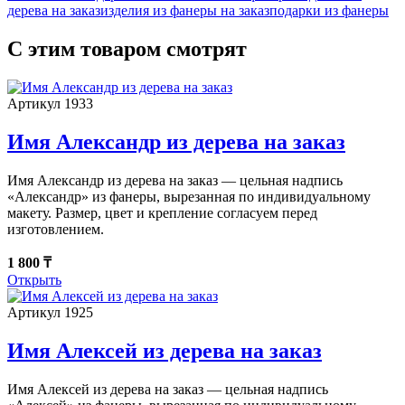
дерева на заказ
изделия из фанеры на заказ
подарки из фанеры
С этим товаром смотрят
Артикул 1933
Имя Александр из дерева на заказ
Имя Александр из дерева на заказ — цельная надпись
«Александр» из фанеры, вырезанная по индивидуальному
макету. Размер, цвет и крепление согласуем перед
изготовлением.
1 800 ₸
Открыть
Артикул 1925
Имя Алексей из дерева на заказ
Имя Алексей из дерева на заказ — цельная надпись