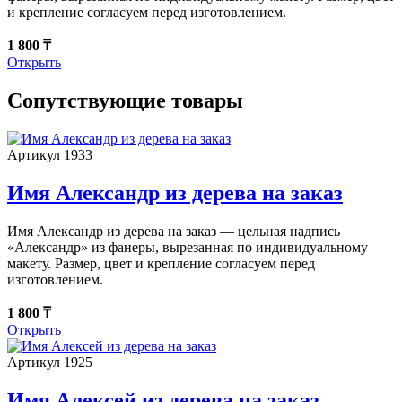
и крепление согласуем перед изготовлением.
1 800 ₸
Открыть
Сопутствующие товары
Артикул 1933
Имя Александр из дерева на заказ
Имя Александр из дерева на заказ — цельная надпись
«Александр» из фанеры, вырезанная по индивидуальному
макету. Размер, цвет и крепление согласуем перед
изготовлением.
1 800 ₸
Открыть
Артикул 1925
Имя Алексей из дерева на заказ