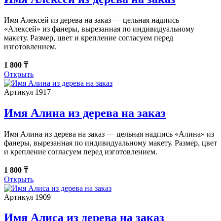
Имя Алексей из дерева на заказ — цельная надпись
«Алексей» из фанеры, вырезанная по индивидуальному
макету. Размер, цвет и крепление согласуем перед
изготовлением.
1 800 ₸
Открыть
Артикул 1917
Имя Алина из дерева на заказ
Имя Алина из дерева на заказ — цельная надпись «Алина» из
фанеры, вырезанная по индивидуальному макету. Размер, цвет
и крепление согласуем перед изготовлением.
1 800 ₸
Открыть
Артикул 1909
Имя Алиса из дерева на заказ