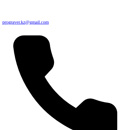
prograver.kz@gmail.com