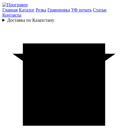
Главная
Каталог
Резка
Гравировка
УФ печать
Статьи
Контакты
Доставка по Казахстану