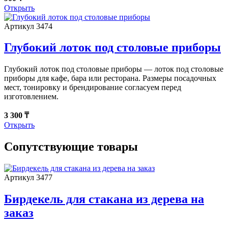
Открыть
Артикул 3474
Глубокий лоток под столовые приборы
Глубокий лоток под столовые приборы — лоток под столовые
приборы для кафе, бара или ресторана. Размеры посадочных
мест, тонировку и брендирование согласуем перед
изготовлением.
3 300 ₸
Открыть
Сопутствующие товары
Артикул 3477
Бирдекель для стакана из дерева на
заказ