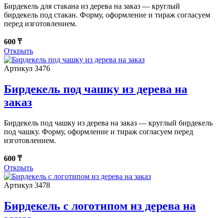
Бирдекель для стакана из дерева на заказ — круглый
бирдекель под стакан. Форму, оформление и тираж согласуем
перед изготовлением.
600 ₸
Открыть
Артикул 3476
Бирдекель под чашку из дерева на
заказ
Бирдекель под чашку из дерева на заказ — круглый бирдекель
под чашку. Форму, оформление и тираж согласуем перед
изготовлением.
600 ₸
Открыть
Артикул 3478
Бирдекель с логотипом из дерева на