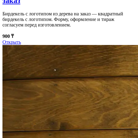
заказ
Бирдекель с логотипом из дерева на заказ — квадратный
бирдекель с логотипом. Форму, оформление и тираж
согласуем перед изготовлением.
900 ₸
Открыть