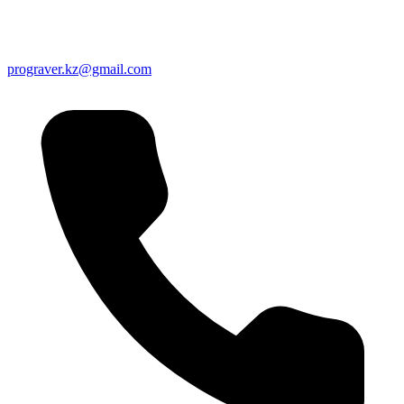
prograver.kz@gmail.com