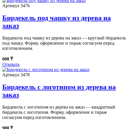
Артикул 3476
Бирдекель под чашку из дерева на
заказ
Бирдекель под чашку из дерева на заказ — круглый бирдекель
под чашку. Форму, оформление и тираж согласуем перед
изготовлением.
600 ₸
Открыть
Артикул 3478
Бирдекель с логотипом из дерева на
заказ
Бирдекель с логотипом из дерева на заказ — квадратный
бирдекель с логотипом. Форму, оформление и тираж
согласуем перед изготовлением.
900 ₸