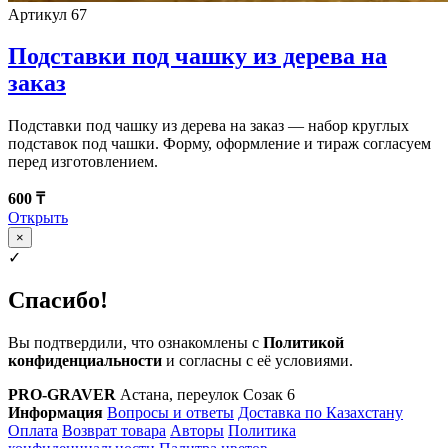
Артикул 67
Подставки под чашку из дерева на
заказ
Подставки под чашку из дерева на заказ — набор круглых
подставок под чашки. Форму, оформление и тираж согласуем
перед изготовлением.
600 ₸
Открыть
×
✓
Спасибо!
Вы подтвердили, что ознакомлены с
Политикой
конфиденциальности
и согласны с её условиями.
PRO-GRAVER
Астана, переулок Созак 6
Информация
Вопросы и ответы
Доставка по Казахстану
Оплата
Возврат товара
Авторы
Политика