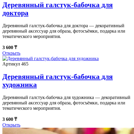
Деревянный галстук-бабочка для
доктора
Деревянный галстук-бабочка для доктора — декоративный
деревянный аксессуар для образа, фотосъёмки, подарка или
тематического мероприятия.
3 600 ₸
Открыть
Артикул 465
Деревянный галстук-бабочка для
художника
Деревянный галстук-бабочка для художника — декоративный
деревянный аксессуар для образа, фотосъёмки, подарка или
тематического мероприятия.
3 600 ₸
Открыть