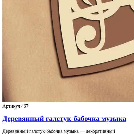
Артикул 467
Деревянный галстук-бабочка музыка
Деревянный галстук-бабочка музыка — декоративный