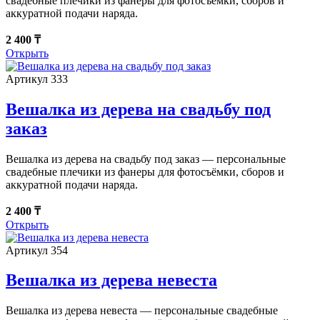
свадебные плечики из фанеры для фотосъёмки, сборов и
аккуратной подачи наряда.
2 400 ₸
Открыть
Артикул 333
Вешалка из дерева на свадьбу под
заказ
Вешалка из дерева на свадьбу под заказ — персональные
свадебные плечики из фанеры для фотосъёмки, сборов и
аккуратной подачи наряда.
2 400 ₸
Открыть
Артикул 354
Вешалка из дерева невеста
Вешалка из дерева невеста — персональные свадебные