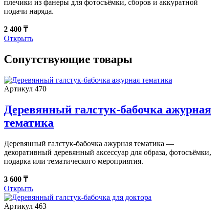
плечики из фанеры для фотосъёмки, сборов и аккуратной
подачи наряда.
2 400 ₸
Открыть
Сопутствующие товары
Артикул 470
Деревянный галстук-бабочка ажурная
тематика
Деревянный галстук-бабочка ажурная тематика —
декоративный деревянный аксессуар для образа, фотосъёмки,
подарка или тематического мероприятия.
3 600 ₸
Открыть
Артикул 463