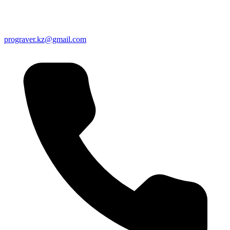
prograver.kz@gmail.com