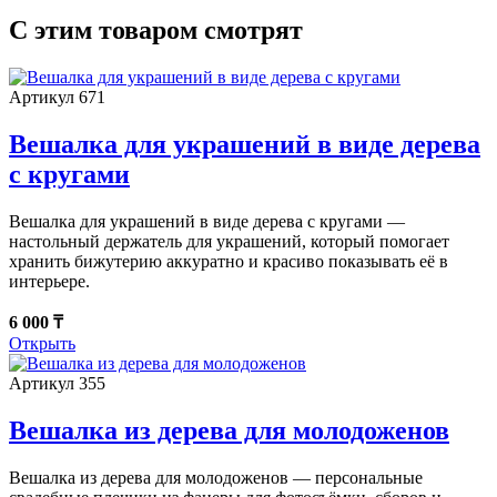
С этим товаром смотрят
Артикул 671
Вешалка для украшений в виде дерева
с кругами
Вешалка для украшений в виде дерева с кругами —
настольный держатель для украшений, который помогает
хранить бижутерию аккуратно и красиво показывать её в
интерьере.
6 000 ₸
Открыть
Артикул 355
Вешалка из дерева для молодоженов
Вешалка из дерева для молодоженов — персональные