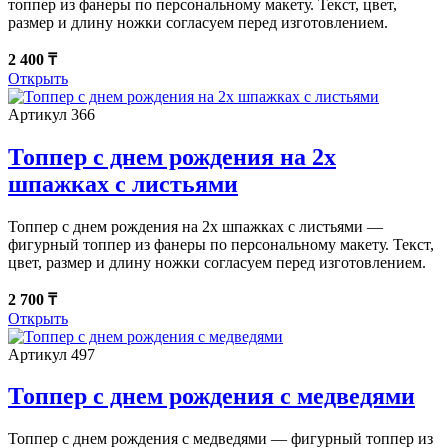
топпер из фанеры по персональному макету. Текст, цвет,
размер и длину ножки согласуем перед изготовлением.
2 400 ₸
Открыть
Артикул 366
Топпер c днем рождения на 2х
шпажках с листьями
Топпер c днем рождения на 2х шпажках с листьями —
фигурный топпер из фанеры по персональному макету. Текст,
цвет, размер и длину ножки согласуем перед изготовлением.
2 700 ₸
Открыть
Артикул 497
Топпер c днем рождения с медведями
Топпер c днем рождения с медведями — фигурный топпер из