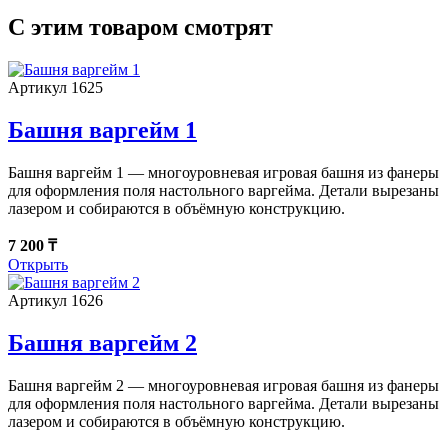
С этим товаром смотрят
Артикул 1625
Башня варгейм 1
Башня варгейм 1 — многоуровневая игровая башня из фанеры
для оформления поля настольного варгейма. Детали вырезаны
лазером и собираются в объёмную конструкцию.
7 200 ₸
Открыть
Артикул 1626
Башня варгейм 2
Башня варгейм 2 — многоуровневая игровая башня из фанеры
для оформления поля настольного варгейма. Детали вырезаны
лазером и собираются в объёмную конструкцию.