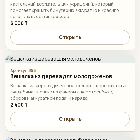
настольный держатель для украшений, который
помогает хранить бижутерию аккуратно и красиво
показывать её в интерьере.
6 000 ₸
Открыть
Артикул 355
Вешалка из дерева для молодоженов
Вешалка из дерева для молодоженов — персональные
свадебные плечики из фанеры для фотосъёмки,
сборов и аккуратной подачи наряда.
2 400 ₸
Открыть