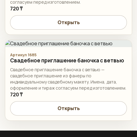
согласуем перед изготовлением.
720 ₸
Открыть
Артикул 1685
Свадебное приглашение баночка с ветвью
Свадебное приглашение баночка с ветвью —
свадебное приглашение из фанеры по
индивидуальному свадебному макету. Имена, дата,
оформление и тираж согласуем перед изготовлением.
720 ₸
Открыть