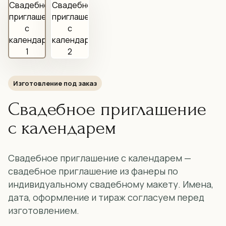
Изготовление под заказ
Свадебное приглашение
с календарем
Свадебное приглашение с календарем —
свадебное приглашение из фанеры по
индивидуальному свадебному макету. Имена,
дата, оформление и тираж согласуем перед
изготовлением.