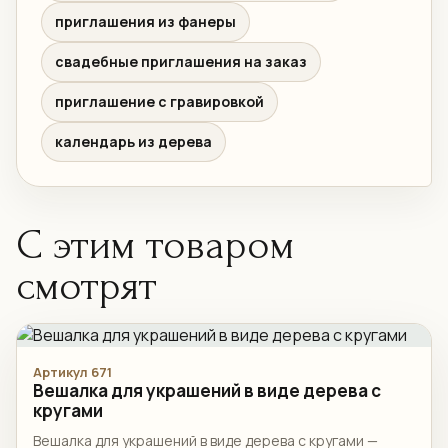
приглашения из фанеры
свадебные приглашения на заказ
приглашение с гравировкой
календарь из дерева
С этим товаром
смотрят
Артикул 671
Вешалка для украшений в виде дерева с
кругами
Вешалка для украшений в виде дерева с кругами —