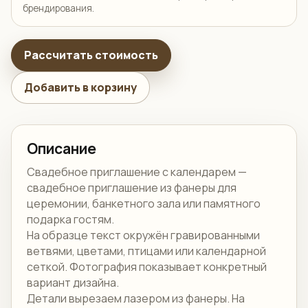
брендирования.
Рассчитать стоимость
Добавить в корзину
Описание
Свадебное приглашение с календарем —
свадебное приглашение из фанеры для
церемонии, банкетного зала или памятного
подарка гостям.
На образце текст окружён гравированными
ветвями, цветами, птицами или календарной
сеткой. Фотография показывает конкретный
вариант дизайна.
Детали вырезаем лазером из фанеры. На