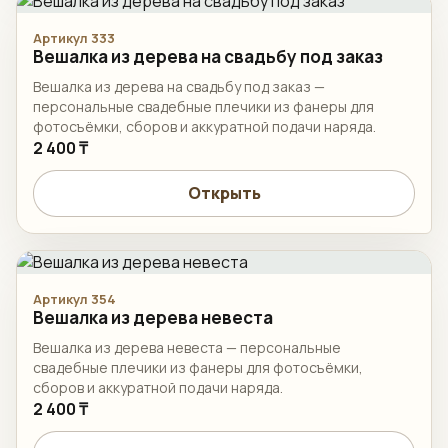
Артикул 333
Вешалка из дерева на свадьбу под заказ
Вешалка из дерева на свадьбу под заказ —
персональные свадебные плечики из фанеры для
фотосъёмки, сборов и аккуратной подачи наряда.
2 400 ₸
Открыть
Артикул 354
Вешалка из дерева невеста
Вешалка из дерева невеста — персональные
свадебные плечики из фанеры для фотосъёмки,
сборов и аккуратной подачи наряда.
2 400 ₸