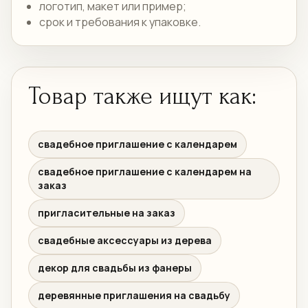
логотип, макет или пример;
срок и требования к упаковке.
Товар также ищут как:
свадебное приглашение с календарем
свадебное приглашение с календарем на
заказ
пригласительные на заказ
свадебные аксессуары из дерева
декор для свадьбы из фанеры
деревянные приглашения на свадьбу