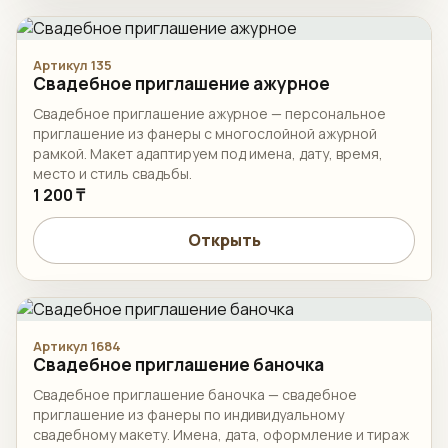
Артикул 135
Свадебное приглашение ажурное
Свадебное приглашение ажурное — персональное
приглашение из фанеры с многослойной ажурной
рамкой. Макет адаптируем под имена, дату, время,
место и стиль свадьбы.
1 200 ₸
Открыть
Артикул 1684
Свадебное приглашение баночка
Свадебное приглашение баночка — свадебное
приглашение из фанеры по индивидуальному
свадебному макету. Имена, дата, оформление и тираж