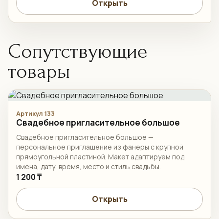
Открыть
Сопутствующие
товары
Артикул 133
Свадебное пригласительное большое
Свадебное пригласительное большое —
персональное приглашение из фанеры с крупной
прямоугольной пластиной. Макет адаптируем под
имена, дату, время, место и стиль свадьбы.
1 200 ₸
Открыть