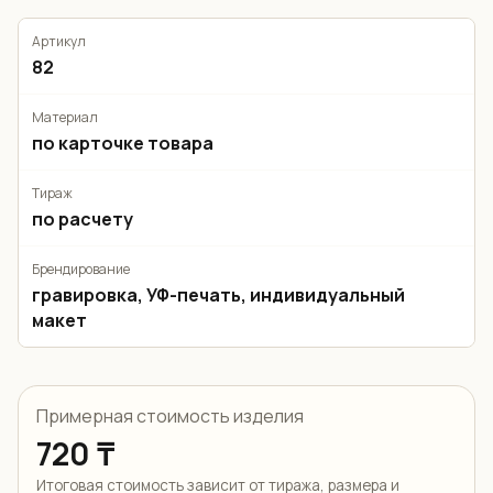
Артикул
82
Материал
по карточке товара
Тираж
по расчету
Брендирование
гравировка, УФ-печать, индивидуальный
макет
Примерная стоимость изделия
720 ₸
Итоговая стоимость зависит от тиража, размера и