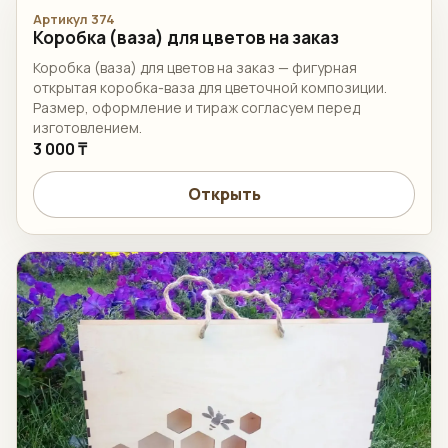
Артикул 374
Коробка (ваза) для цветов на заказ
Коробка (ваза) для цветов на заказ — фигурная
открытая коробка-ваза для цветочной композиции.
Размер, оформление и тираж согласуем перед
изготовлением.
3 000 ₸
Открыть