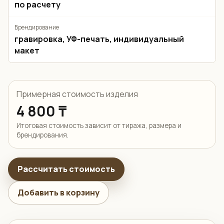
по расчету
Брендирование
гравировка, УФ-печать, индивидуальный
макет
Примерная стоимость изделия
4 800 ₸
Итоговая стоимость зависит от тиража, размера и
брендирования.
Рассчитать стоимость
Добавить в корзину