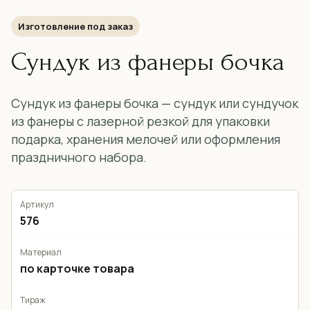
Изготовление под заказ
Сундук из фанеры бочка
Сундук из фанеры бочка — сундук или сундучок
из фанеры с лазерной резкой для упаковки
подарка, хранения мелочей или оформления
праздничного набора.
Артикул
576
Материал
по карточке товара
Тираж