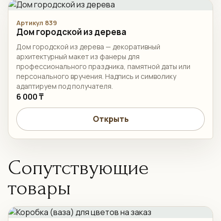
Артикул 839
Дом городской из дерева
Дом городской из дерева — декоративный
архитектурный макет из фанеры для
профессионального праздника, памятной даты или
персонального вручения. Надпись и символику
адаптируем под получателя.
6 000 ₸
Открыть
Сопутствующие
товары