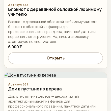
Артикул 665
Блокнот с деревянной обложкой любимому
учителю
Блокнот с деревянной обложкой любимому учителю —
блокнот с обложкой из фанеры для
профессионального праздника, памятной даты или
персонального вручения. Надпись и символику
адаптируем под получателя.
6 000 ₸
Открыть
Артикул 837
Дом в пустыне из дерева
Дом в пустыне из дерева — декоративный
архитектурный макет из фанеры для
профессионального праздника, памятной даты или