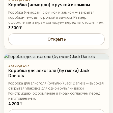
Коробка (чемодан) с ручкой и замком
Коробка (чемодан) с ручкой и замком — закрытая
коробка-чемодан с ручкой и замком. Размер,
оформление и тираж согласуем перед изготовлением.
3 300 ₸
Открыть
Артикул 493
Коробка для алкоголя (бутылки) Jack
Daniels
Коробка для алкоголя (бутылки) Jack Daniels — высокая
открытая упаковка для одной бутылки виски.
Конструкцию, оформление и тираж согласуем перед
изготовлением.
4 200 ₸