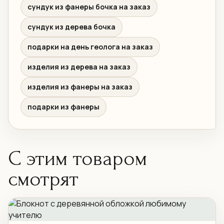
сундук из фанеры бочка на заказ
сундук из дерева бочка
подарки на день геолога на заказ
изделия из дерева на заказ
изделия из фанеры на заказ
подарки из фанеры
С этим товаром
смотрят