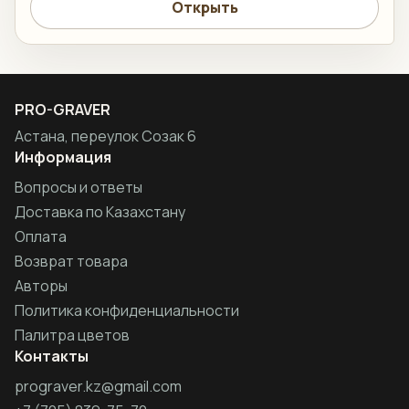
Открыть
PRO-GRAVER
Астана, переулок Созак 6
Информация
Вопросы и ответы
Доставка по Казахстану
Оплата
Возврат товара
Авторы
Политика конфиденциальности
Палитра цветов
Контакты
prograver.kz@gmail.com