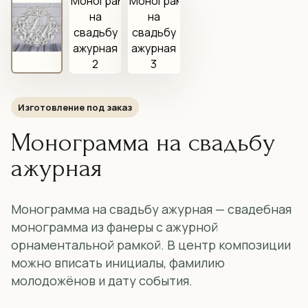
Изготовление под заказ
Монограмма на свадьбу
ажурная
Монограмма на свадьбу ажурная — свадебная
монограмма из фанеры с ажурной
орнаментальной рамкой. В центр композиции
можно вписать инициалы, фамилию
молодожёнов и дату события.