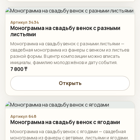
Артикул 3434
Монограмма на свадьбу венок с разными
листьями
Монограмма на свадьбу венок с разными листьями —
свадебная монограмма из фанеры с венком из листьев
разной формы. В центр композиции можно вписать
инициалы, фамилию молодожёнов и дату события.
7 800 ₸
Открыть
Артикул 648
Монограмма на свадьбу венок с ягодами
Монограмма на свадьбу венок с ягодами — свадебная
монограмма из фанеры с ветвями, листьями и ягодами.