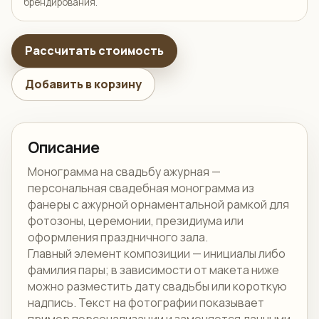
брендирования.
Рассчитать стоимость
Добавить в корзину
Описание
Монограмма на свадьбу ажурная —
персональная свадебная монограмма из
фанеры с ажурной орнаментальной рамкой для
фотозоны, церемонии, президиума или
оформления праздничного зала.
Главный элемент композиции — инициалы либо
фамилия пары; в зависимости от макета ниже
можно разместить дату свадьбы или короткую
надпись. Текст на фотографии показывает