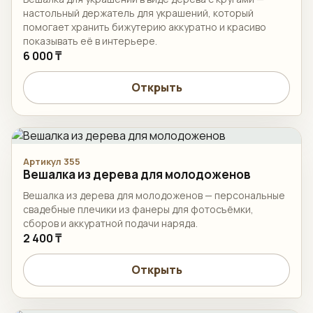
настольный держатель для украшений, который
помогает хранить бижутерию аккуратно и красиво
показывать её в интерьере.
6 000 ₸
Открыть
Артикул 355
Вешалка из дерева для молодоженов
Вешалка из дерева для молодоженов — персональные
свадебные плечики из фанеры для фотосъёмки,
сборов и аккуратной подачи наряда.
2 400 ₸
Открыть