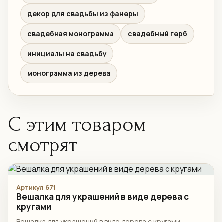
декор для свадьбы из фанеры
свадебная монограмма
свадебный герб
инициалы на свадьбу
монограмма из дерева
С этим товаром
смотрят
Артикул 671
Вешалка для украшений в виде дерева с
кругами
Вешалка для украшений в виде дерева с кругами —