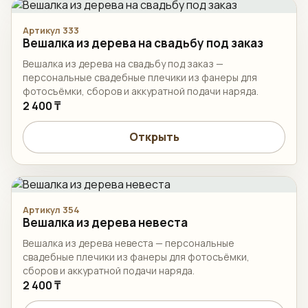
Артикул 333
Вешалка из дерева на свадьбу под заказ
Вешалка из дерева на свадьбу под заказ —
персональные свадебные плечики из фанеры для
фотосъёмки, сборов и аккуратной подачи наряда.
2 400 ₸
Открыть
Артикул 354
Вешалка из дерева невеста
Вешалка из дерева невеста — персональные
свадебные плечики из фанеры для фотосъёмки,
сборов и аккуратной подачи наряда.
2 400 ₸