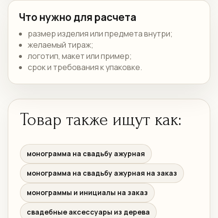
Что нужно для расчета
размер изделия или предмета внутри;
желаемый тираж;
логотип, макет или пример;
срок и требования к упаковке.
Товар также ищут как:
монограмма на свадьбу ажурная
монограмма на свадьбу ажурная на заказ
монограммы и инициалы на заказ
свадебные аксессуары из дерева