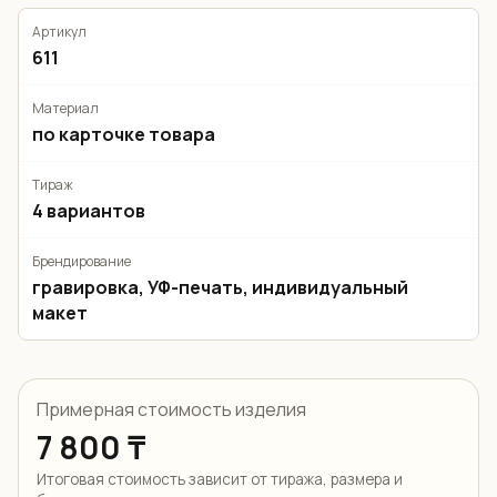
Артикул
611
Материал
по карточке товара
Тираж
4 вариантов
Брендирование
гравировка, УФ-печать, индивидуальный
макет
Примерная стоимость изделия
7 800 ₸
Итоговая стоимость зависит от тиража, размера и