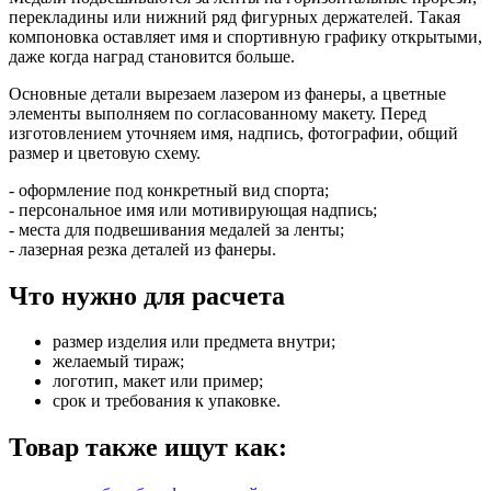
перекладины или нижний ряд фигурных держателей. Такая
компоновка оставляет имя и спортивную графику открытыми,
даже когда наград становится больше.
Основные детали вырезаем лазером из фанеры, а цветные
элементы выполняем по согласованному макету. Перед
изготовлением уточняем имя, надпись, фотографии, общий
размер и цветовую схему.
- оформление под конкретный вид спорта;
- персональное имя или мотивирующая надпись;
- места для подвешивания медалей за ленты;
- лазерная резка деталей из фанеры.
Что нужно для расчета
размер изделия или предмета внутри;
желаемый тираж;
логотип, макет или пример;
срок и требования к упаковке.
Товар также ищут как: