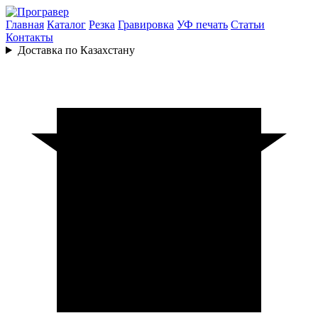
Главная
Каталог
Резка
Гравировка
УФ печать
Статьи
Контакты
Доставка по Казахстану