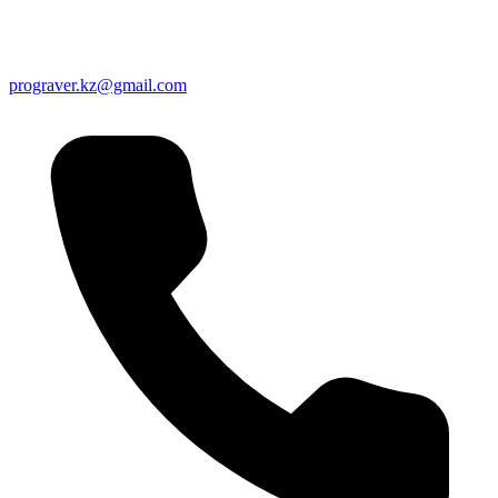
prograver.kz@gmail.com