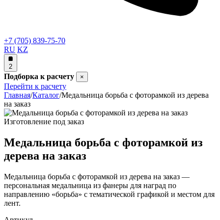
+7 (705) 839-75-70
RU
KZ
2
Подборка к расчету
×
Перейти к расчету
Главная
/
Каталог
/
Медальница борьба с фоторамкой из дерева
на заказ
Изготовление под заказ
Медальница борьба с фоторамкой из
дерева на заказ
Медальница борьба с фоторамкой из дерева на заказ —
персональная медальница из фанеры для наград по
направлению «борьба» с тематической графикой и местом для
лент.
Артикул