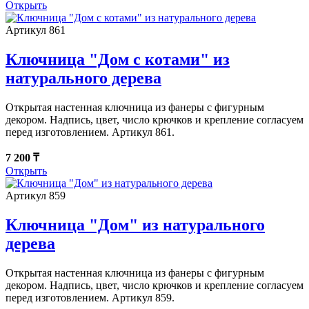
Открыть
Артикул 861
Ключница "Дом с котами" из
натурального дерева
Открытая настенная ключница из фанеры с фигурным
декором. Надпись, цвет, число крючков и крепление согласуем
перед изготовлением. Артикул 861.
7 200 ₸
Открыть
Артикул 859
Ключница "Дом" из натурального
дерева
Открытая настенная ключница из фанеры с фигурным
декором. Надпись, цвет, число крючков и крепление согласуем
перед изготовлением. Артикул 859.