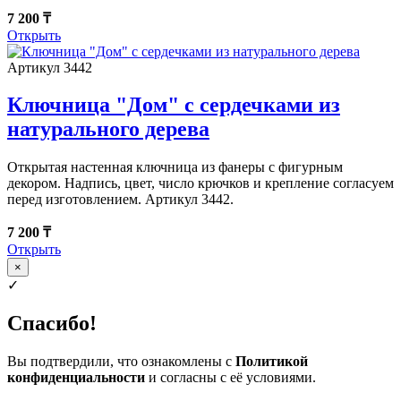
7 200 ₸
Открыть
Артикул 3442
Ключница "Дом" с сердечками из
натурального дерева
Открытая настенная ключница из фанеры с фигурным
декором. Надпись, цвет, число крючков и крепление согласуем
перед изготовлением. Артикул 3442.
7 200 ₸
Открыть
×
✓
Спасибо!
Вы подтвердили, что ознакомлены с
Политикой
конфиденциальности
и согласны с её условиями.