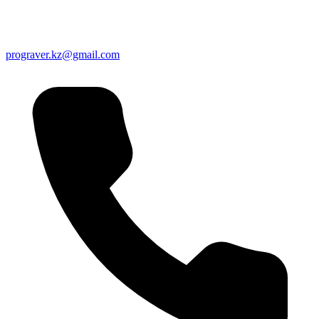
prograver.kz@gmail.com