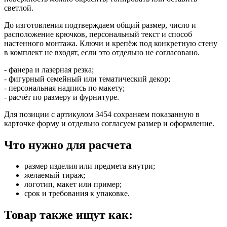
светлой.
До изготовления подтверждаем общий размер, число и
расположение крючков, персональный текст и способ
настенного монтажа. Ключи и крепёж под конкретную стену
в комплект не входят, если это отдельно не согласовано.
- фанера и лазерная резка;
- фигурный семейный или тематический декор;
- персональная надпись по макету;
- расчёт по размеру и фурнитуре.
Для позиции с артикулом 3454 сохраняем показанную в
карточке форму и отдельно согласуем размер и оформление.
Что нужно для расчета
размер изделия или предмета внутри;
желаемый тираж;
логотип, макет или пример;
срок и требования к упаковке.
Товар также ищут как: