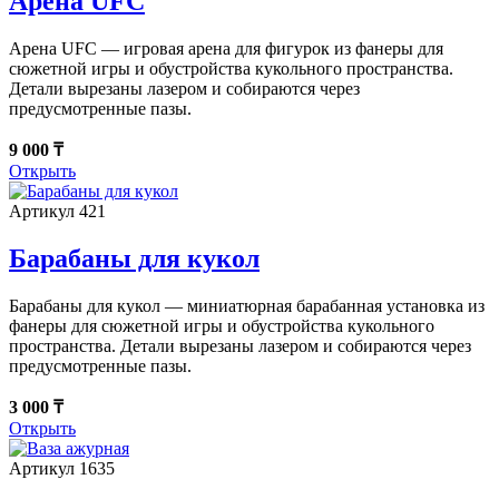
Арена UFC
Арена UFC — игровая арена для фигурок из фанеры для
сюжетной игры и обустройства кукольного пространства.
Детали вырезаны лазером и собираются через
предусмотренные пазы.
9 000 ₸
Открыть
Артикул 421
Барабаны для кукол
Барабаны для кукол — миниатюрная барабанная установка из
фанеры для сюжетной игры и обустройства кукольного
пространства. Детали вырезаны лазером и собираются через
предусмотренные пазы.
3 000 ₸
Открыть
Артикул 1635