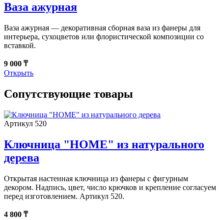
Ваза ажурная
Ваза ажурная — декоративная сборная ваза из фанеры для
интерьера, сухоцветов или флористической композиции со
вставкой.
9 000 ₸
Открыть
Сопутствующие товары
Артикул 520
Ключница "HOME" из натурального
дерева
Открытая настенная ключница из фанеры с фигурным
декором. Надпись, цвет, число крючков и крепление согласуем
перед изготовлением. Артикул 520.
4 800 ₸