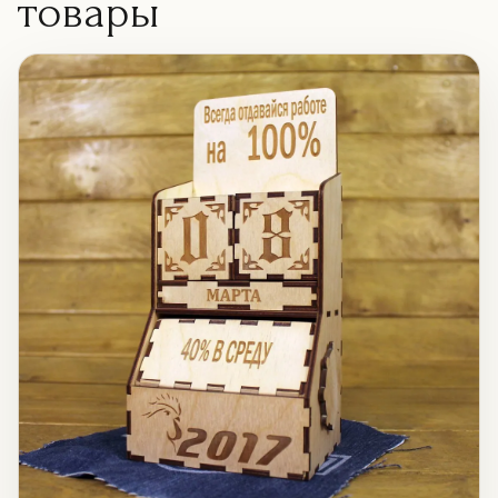
товары