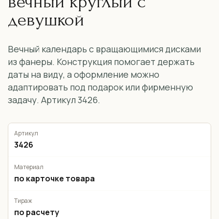
вечный круглый с
девушкой
Вечный календарь с вращающимися дисками
из фанеры. Конструкция помогает держать
даты на виду, а оформление можно
адаптировать под подарок или фирменную
задачу. Артикул 3426.
Артикул
3426
Материал
по карточке товара
Тираж
по расчету