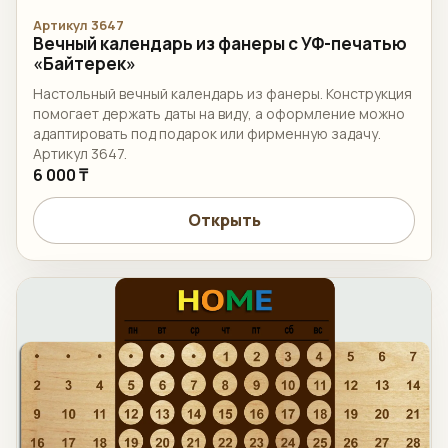
Артикул 3647
Вечный календарь из фанеры с УФ-печатью
«Байтерек»
Настольный вечный календарь из фанеры. Конструкция
помогает держать даты на виду, а оформление можно
адаптировать под подарок или фирменную задачу.
Артикул 3647.
6 000 ₸
Открыть