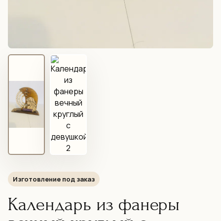
Изготовление под заказ
Календарь из фанеры