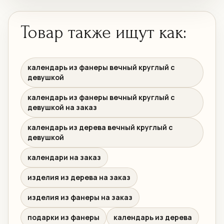
Товар также ищут как:
календарь из фанеры вечный круглый с
девушкой
календарь из фанеры вечный круглый с
девушкой на заказ
календарь из дерева вечный круглый с
девушкой
календари на заказ
изделия из дерева на заказ
изделия из фанеры на заказ
подарки из фанеры
календарь из дерева