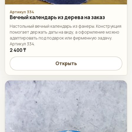
Артикул 334
Вечный календарь из дерева на заказ
Настольный вечный календарь из фанеры. Конструкция
помогает держать даты на виду, а оформление можно
адаптировать под подарок или фирменную задачу.
Артикул 334.
2 400 ₸
Открыть