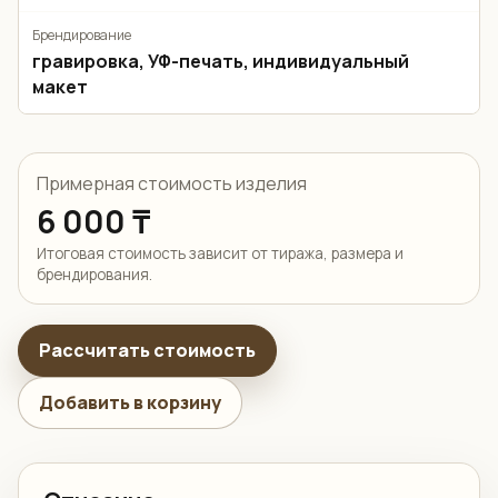
Брендирование
гравировка, УФ-печать, индивидуальный
макет
Примерная стоимость изделия
6 000 ₸
Итоговая стоимость зависит от тиража, размера и
брендирования.
Рассчитать стоимость
Добавить в корзину