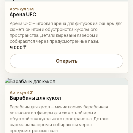
Артикул 965
Арена UFC
Арена UFC — игровая арена для фигурок из фанеры для
сюжетной игры и обустройства кукольного
пространства. Детали вырезаны лазером и
собираются через предусмотренные пазы.
9 000 ₸
Открыть
Артикул 421
Барабаны для кукол
Барабаны для кукол — миниатюрная барабанная
установка из фанеры для сюжетной игры и
обустройства кукольного пространства. Детали
вырезаны лазером и собираются через
предусмотренные пазы.