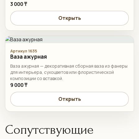
3 000 ₸
Открыть
Артикул 1635
Ваза ажурная
Ваза ажурная — декоративная сборная ваза из фанеры
для интерьера, сухоцветов или флористической
композиции со вставкой.
9 000 ₸
Открыть
Сопутствующие