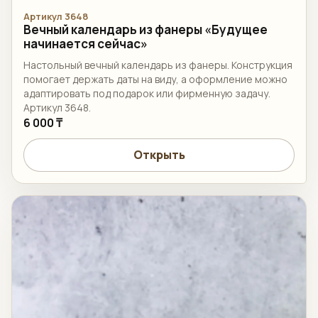
Артикул 3648
Вечный календарь из фанеры «Будущее
начинается сейчас»
Настольный вечный календарь из фанеры. Конструкция
помогает держать даты на виду, а оформление можно
адаптировать под подарок или фирменную задачу.
Артикул 3648.
6 000 ₸
Открыть