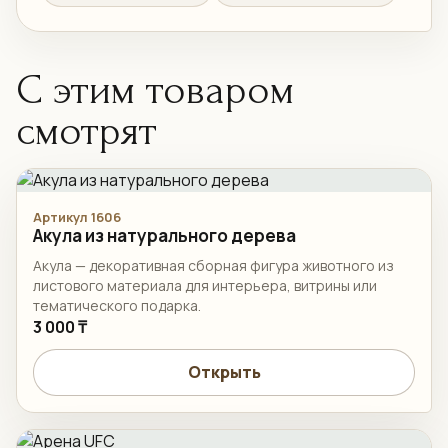
С этим товаром
смотрят
Артикул 1606
Акула из натурального дерева
Акула — декоративная сборная фигура животного из
листового материала для интерьера, витрины или
тематического подарка.
3 000 ₸
Открыть