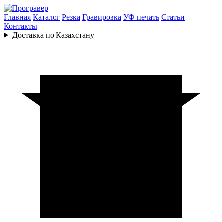
Главная
Каталог
Резка
Гравировка
УФ печать
Статьи
Контакты
Доставка по Казахстану