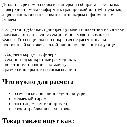
Детали вырезаем лазером из фанеры и собираем через пазы.
Поверхность можно оформить гравировкой или УФ-печатью,
а цвет покрытия согласовать с интерьером и фирменным
стилем.
Салфетки, трубочки, приборы, бутылки и пакетики на снимке
показывают назначение секций и не входят в комплект.
Фанера без специального покрытия не рассчитана на
постоянный контакт с водой или использование на улице.
- сборный корпус из фанеры;
- секции под конкретные расходники;
- логотип или надпись по макету;
- размер и покрытие по согласованию.
Что нужно для расчета
размер изделия или предмета внутри;
желаемый тираж;
логотип, макет или пример;
срок и требования к упаковке.
Товар также ищут как: