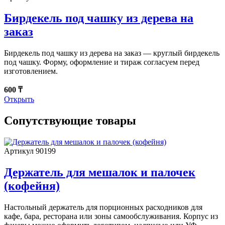
Бирдекель под чашку из дерева на
заказ
Бирдекель под чашку из дерева на заказ — круглый бирдекель
под чашку. Форму, оформление и тираж согласуем перед
изготовлением.
600 ₸
Открыть
Сопутствующие товары
Артикул 90199
Держатель для мешалок и палочек
(кофейня)
Настольный держатель для порционных расходников для
кафе, бара, ресторана или зоны самообслуживания. Корпус из