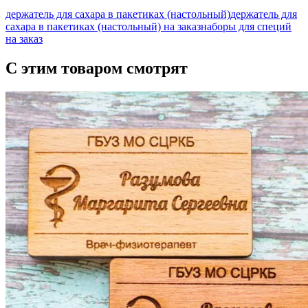
держатель для сахара в пакетиках (настольный)
держатель для
сахара в пакетиках (настольный) на заказ
наборы для специй
на заказ
С этим товаром смотрят