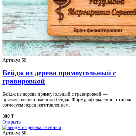
Артикул 59
Бейдж из дерева прямоугольный с
гравировкой
Бейдж из дерева прямоугольный с гравировкой —
прямоугольный именной бейдж. Форму, оформление и тираж
согласуем перед изготовлением.
390 ₸
Открыть
Артикул 58