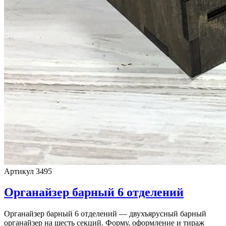
Артикул 3495
Органайзер барный 6 отделений
Органайзер барный 6 отделений — двухъярусный барный
органайзер на шесть секций. Форму, оформление и тираж