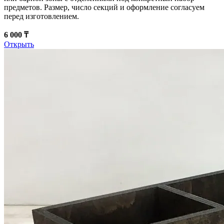
предметов. Размер, число секций и оформление согласуем
перед изготовлением.
6 000 ₸
Открыть