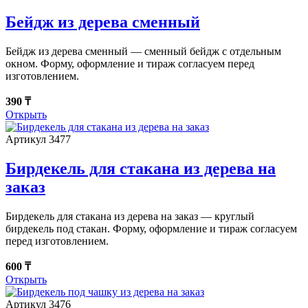
Бейдж из дерева сменный
Бейдж из дерева сменный — сменный бейдж с отдельным
окном. Форму, оформление и тираж согласуем перед
изготовлением.
390 ₸
Открыть
Артикул 3477
Бирдекель для стакана из дерева на
заказ
Бирдекель для стакана из дерева на заказ — круглый
бирдекель под стакан. Форму, оформление и тираж согласуем
перед изготовлением.
600 ₸
Открыть
Артикул 3476