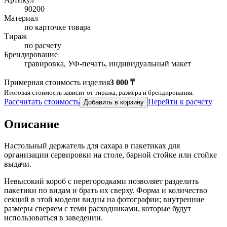
90200
Материал
по карточке товара
Тираж
по расчету
Брендирование
гравировка, УФ-печать, индивидуальный макет
Примерная стоимость изделия
3 000 ₸
Итоговая стоимость зависит от тиража, размера и брендирования.
Рассчитать стоимость
Перейти к расчету
Добавить в корзину
Описание
Настольный держатель для сахара в пакетиках для
организации сервировки на столе, барной стойке или стойке
выдачи.
Невысокий короб с перегородками позволяет разделить
пакетики по видам и брать их сверху. Форма и количество
секций в этой модели видны на фотографии; внутренние
размеры сверяем с теми расходниками, которые будут
использоваться в заведении.