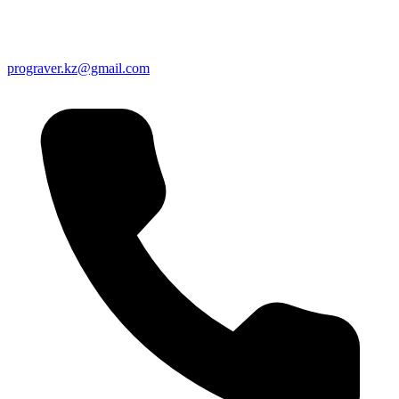
prograver.kz@gmail.com