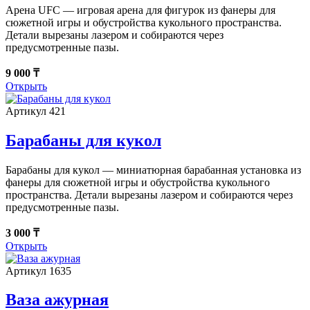
Арена UFC — игровая арена для фигурок из фанеры для
сюжетной игры и обустройства кукольного пространства.
Детали вырезаны лазером и собираются через
предусмотренные пазы.
9 000 ₸
Открыть
Артикул 421
Барабаны для кукол
Барабаны для кукол — миниатюрная барабанная установка из
фанеры для сюжетной игры и обустройства кукольного
пространства. Детали вырезаны лазером и собираются через
предусмотренные пазы.
3 000 ₸
Открыть
Артикул 1635
Ваза ажурная