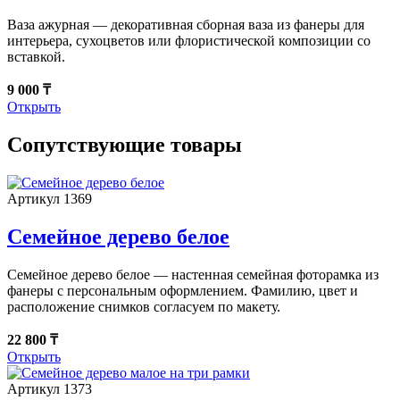
Ваза ажурная — декоративная сборная ваза из фанеры для
интерьера, сухоцветов или флористической композиции со
вставкой.
9 000 ₸
Открыть
Сопутствующие товары
Артикул 1369
Семейное дерево белое
Семейное дерево белое — настенная семейная фоторамка из
фанеры с персональным оформлением. Фамилию, цвет и
расположение снимков согласуем по макету.
22 800 ₸
Открыть
Артикул 1373