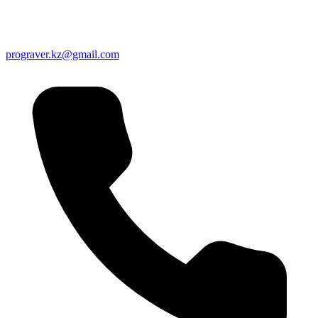
prograver.kz@gmail.com