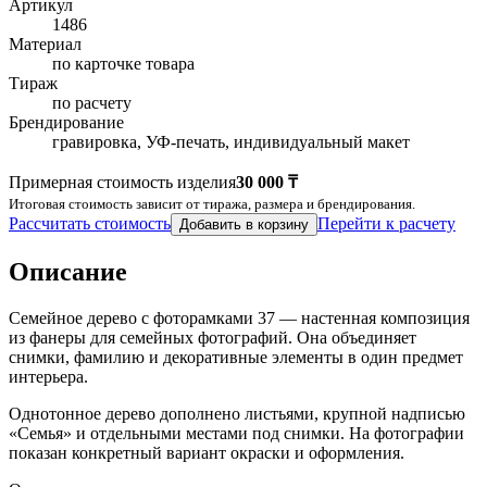
Артикул
1486
Материал
по карточке товара
Тираж
по расчету
Брендирование
гравировка, УФ-печать, индивидуальный макет
Примерная стоимость изделия
30 000 ₸
Итоговая стоимость зависит от тиража, размера и брендирования.
Рассчитать стоимость
Перейти к расчету
Добавить в корзину
Описание
Семейное дерево с фоторамками 37 — настенная композиция
из фанеры для семейных фотографий. Она объединяет
снимки, фамилию и декоративные элементы в один предмет
интерьера.
Однотонное дерево дополнено листьями, крупной надписью
«Семья» и отдельными местами под снимки. На фотографии
показан конкретный вариант окраски и оформления.