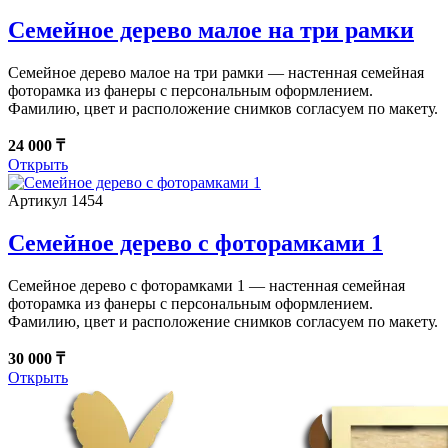
Семейное дерево малое на три рамки
Семейное дерево малое на три рамки — настенная семейная
фоторамка из фанеры с персональным оформлением.
Фамилию, цвет и расположение снимков согласуем по макету.
24 000 ₸
Открыть
Артикул 1454
Семейное дерево с фоторамками 1
Семейное дерево с фоторамками 1 — настенная семейная
фоторамка из фанеры с персональным оформлением.
Фамилию, цвет и расположение снимков согласуем по макету.
30 000 ₸
Открыть