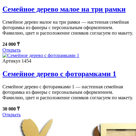
Семейное дерево малое на три рамки
Семейное дерево малое на три рамки — настенная семейная
фоторамка из фанеры с персональным оформлением.
Фамилию, цвет и расположение снимков согласуем по макету.
24 000 ₸
Открыть
Артикул 1454
Семейное дерево с фоторамками 1
Семейное дерево с фоторамками 1 — настенная семейная
фоторамка из фанеры с персональным оформлением.
Фамилию, цвет и расположение снимков согласуем по макету.
30 000 ₸
Открыть