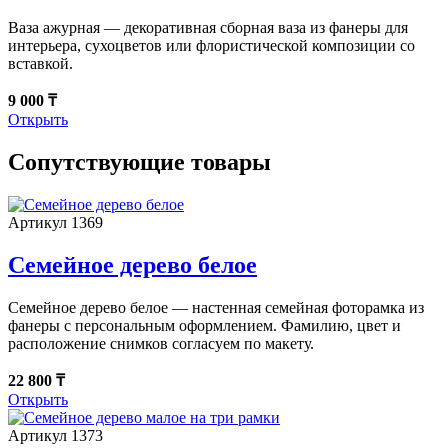
Ваза ажурная — декоративная сборная ваза из фанеры для
интерьера, сухоцветов или флористической композиции со
вставкой.
9 000 ₸
Открыть
Сопутствующие товары
Артикул 1369
Семейное дерево белое
Семейное дерево белое — настенная семейная фоторамка из
фанеры с персональным оформлением. Фамилию, цвет и
расположение снимков согласуем по макету.
22 800 ₸
Открыть
Артикул 1373