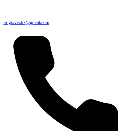
prograver.kz@gmail.com