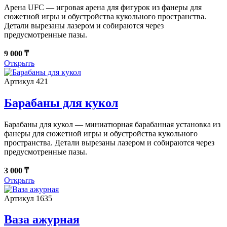
Арена UFC — игровая арена для фигурок из фанеры для
сюжетной игры и обустройства кукольного пространства.
Детали вырезаны лазером и собираются через
предусмотренные пазы.
9 000 ₸
Открыть
Артикул 421
Барабаны для кукол
Барабаны для кукол — миниатюрная барабанная установка из
фанеры для сюжетной игры и обустройства кукольного
пространства. Детали вырезаны лазером и собираются через
предусмотренные пазы.
3 000 ₸
Открыть
Артикул 1635
Ваза ажурная