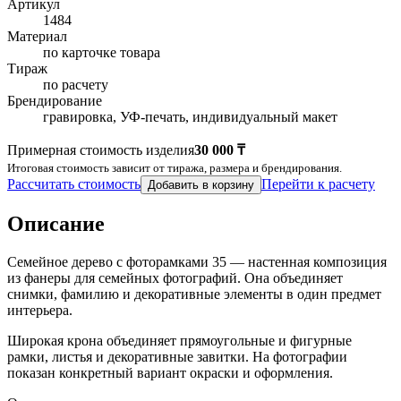
Артикул
1484
Материал
по карточке товара
Тираж
по расчету
Брендирование
гравировка, УФ-печать, индивидуальный макет
Примерная стоимость изделия
30 000 ₸
Итоговая стоимость зависит от тиража, размера и брендирования.
Рассчитать стоимость
Перейти к расчету
Добавить в корзину
Описание
Семейное дерево с фоторамками 35 — настенная композиция
из фанеры для семейных фотографий. Она объединяет
снимки, фамилию и декоративные элементы в один предмет
интерьера.
Широкая крона объединяет прямоугольные и фигурные
рамки, листья и декоративные завитки. На фотографии
показан конкретный вариант окраски и оформления.