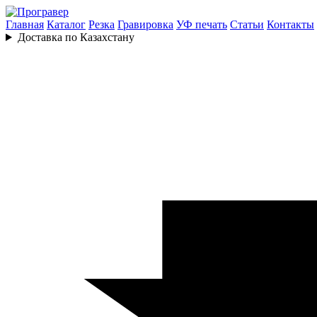
Главная
Каталог
Резка
Гравировка
УФ печать
Статьи
Контакты
Доставка по Казахстану