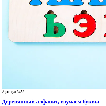
Артикул 3458
Деревянный алфавит, изучаем буквы