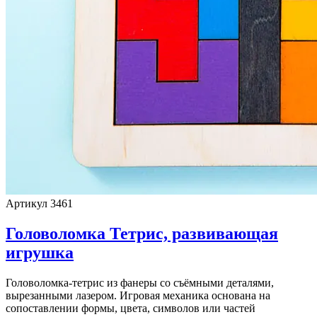
Артикул 3461
Головоломка Тетрис, развивающая
игрушка
Головоломка-тетрис из фанеры со съёмными деталями,
вырезанными лазером. Игровая механика основана на
сопоставлении формы, цвета, символов или частей