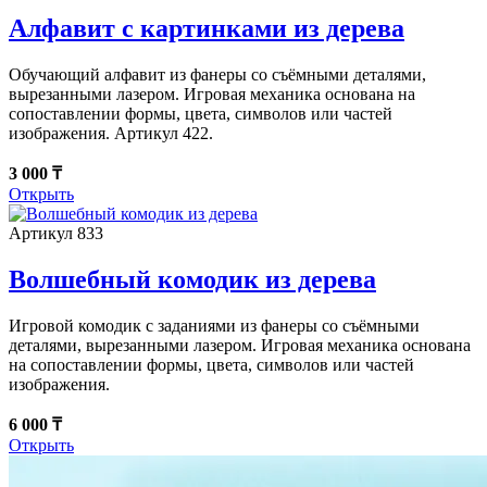
Алфавит с картинками из дерева
Обучающий алфавит из фанеры со съёмными деталями,
вырезанными лазером. Игровая механика основана на
сопоставлении формы, цвета, символов или частей
изображения. Артикул 422.
3 000 ₸
Открыть
Артикул 833
Волшебный комодик из дерева
Игровой комодик с заданиями из фанеры со съёмными
деталями, вырезанными лазером. Игровая механика основана
на сопоставлении формы, цвета, символов или частей
изображения.
6 000 ₸
Открыть