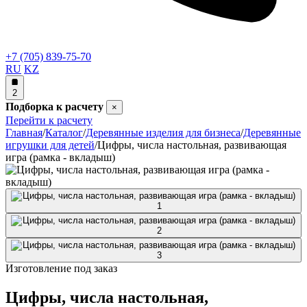
+7 (705) 839-75-70
RU
KZ
2
Подборка к расчету
×
Перейти к расчету
Главная
/
Каталог
/
Деревянные изделия для бизнеса
/
Деревянные
игрушки для детей
/
Цифры, числа настольная, развивающая
игра (рамка - вкладыш)
Изготовление под заказ
Цифры, числа настольная,