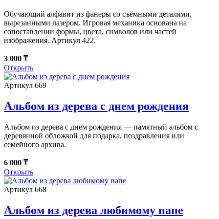
Обучающий алфавит из фанеры со съёмными деталями,
вырезанными лазером. Игровая механика основана на
сопоставлении формы, цвета, символов или частей
изображения. Артикул 422.
3 000 ₸
Открыть
Артикул 669
Альбом из дерева c днем рождения
Альбом из дерева c днем рождения — памятный альбом с
деревянной обложкой для подарка, поздравления или
семейного архива.
6 000 ₸
Открыть
Артикул 668
Альбом из дерева любимому папе