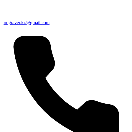
prograver.kz@gmail.com