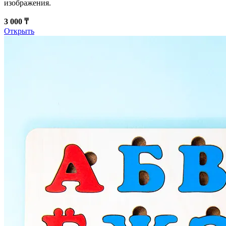
изображения.
3 000 ₸
Открыть