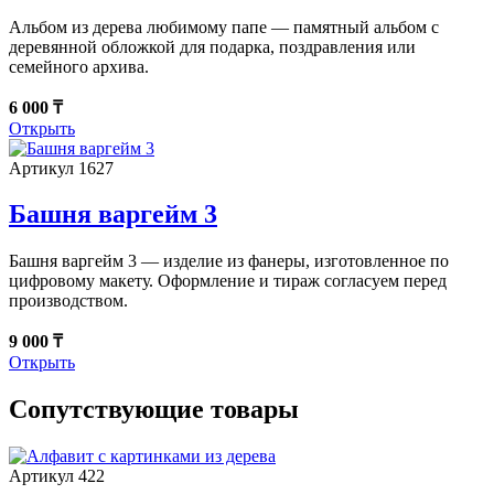
Альбом из дерева любимому папе — памятный альбом с
деревянной обложкой для подарка, поздравления или
семейного архива.
6 000 ₸
Открыть
Артикул 1627
Башня варгейм 3
Башня варгейм 3 — изделие из фанеры, изготовленное по
цифровому макету. Оформление и тираж согласуем перед
производством.
9 000 ₸
Открыть
Сопутствующие товары
Артикул 422