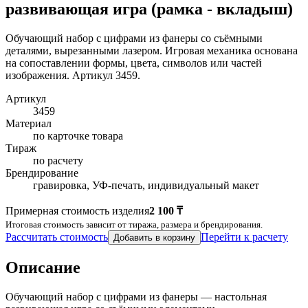
развивающая игра (рамка - вкладыш)
Обучающий набор с цифрами из фанеры со съёмными
деталями, вырезанными лазером. Игровая механика основана
на сопоставлении формы, цвета, символов или частей
изображения. Артикул 3459.
Артикул
3459
Материал
по карточке товара
Тираж
по расчету
Брендирование
гравировка, УФ-печать, индивидуальный макет
Примерная стоимость изделия
2 100 ₸
Итоговая стоимость зависит от тиража, размера и брендирования.
Рассчитать стоимость
Перейти к расчету
Добавить в корзину
Описание
Обучающий набор с цифрами из фанеры — настольная