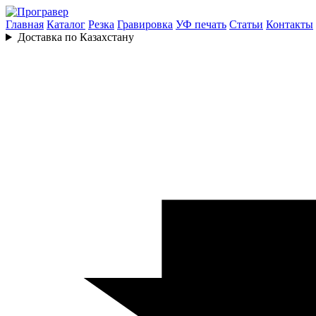
Главная
Каталог
Резка
Гравировка
УФ печать
Статьи
Контакты
Доставка по Казахстану