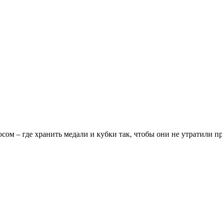
ом – где хранить медали и кубки так, чтобы они не утратили п