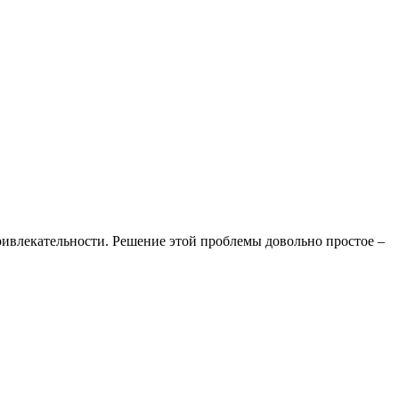
ривлекательности. Решение этой проблемы довольно простое –