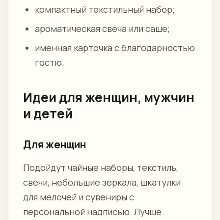
компактный текстильный набор;
ароматическая свеча или саше;
именная карточка с благодарностью
гостю.
Идеи для женщин, мужчин
и детей
Для женщин
Подойдут чайные наборы, текстиль,
свечи, небольшие зеркала, шкатулки
для мелочей и сувениры с
персональной надписью. Лучше