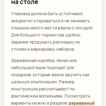
на столе
Упаковка должна быть устойчивой,
аккуратно открываться и не занимать
слишком много места рядом с посудой.
Для большого торжества удобно
заранее продумать раскладку по
столам и маркировку наборов.
Деревянная коробка, пенал или
небольшой ящик подходят для
подарков, которые важно вручить как
цельную композицию. Размер
конструкции рассчитывают по
фактическим вложениям. Посмотреть
варианты можно в разделе
деревянной