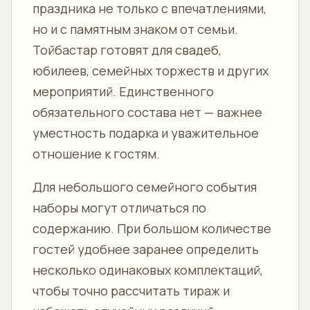
праздника не только с впечатлениями,
но и с памятным знаком от семьи.
Тойбастар готовят для свадеб,
юбилеев, семейных торжеств и других
мероприятий. Единственного
обязательного состава нет — важнее
уместность подарка и уважительное
отношение к гостям.
Для небольшого семейного события
наборы могут отличаться по
содержанию. При большом количестве
гостей удобнее заранее определить
несколько одинаковых комплектаций,
чтобы точно рассчитать тираж и