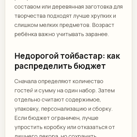
составом или деревянная заготовка для
творчества подходят лучше хрупких и
слишком мелких предметов. Возраст
ребёнка важно учитывать заранее.
Недорогой тойбастар: как
распределить бюджет
Сначала определяют количество
гостей и сумму на один набор. Затем
отдельно считают содержимое,
упаковку, персонализацию и сборку.
Если бюджет ограничен, лучше
упростить коробку или отказаться от
лишнего декора, но сохранить