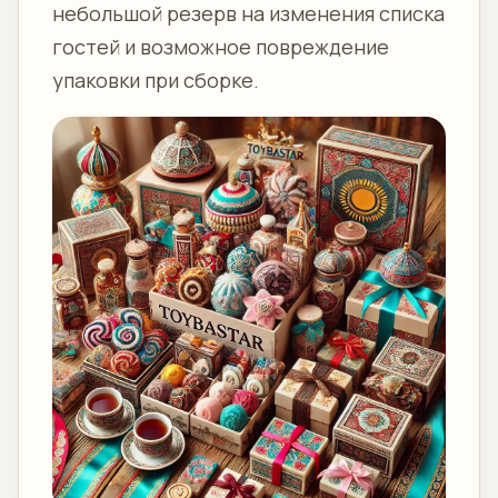
небольшой резерв на изменения списка
гостей и возможное повреждение
упаковки при сборке.