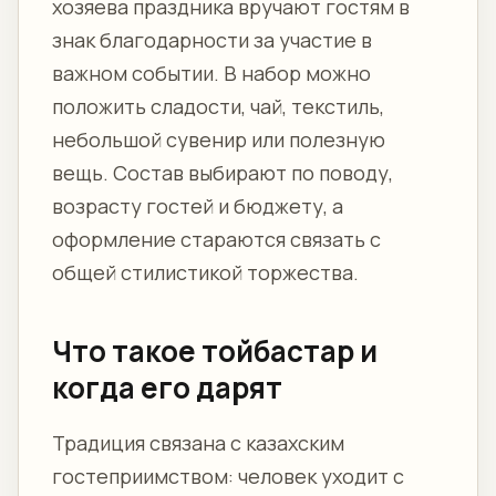
хозяева праздника вручают гостям в
знак благодарности за участие в
важном событии. В набор можно
положить сладости, чай, текстиль,
небольшой сувенир или полезную
вещь. Состав выбирают по поводу,
возрасту гостей и бюджету, а
оформление стараются связать с
общей стилистикой торжества.
Что такое тойбастар и
когда его дарят
Традиция связана с казахским
гостеприимством: человек уходит с