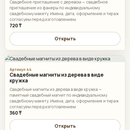
Свадебное приглашение с деревом — свадебное
приглашение из фанеры по индивидуальному
свадебному макету. Имена, дата, оформление и тираж
согласуем перед изготовлением.
720 ₸
Открыть
Артикул 44
Свадебные магниты из дерева в виде
кружка
Свадебные магниты из дерева в виде кружка —
памятный свадебный магнит по индивидуальному
свадебному макету. Имена, дата, оформление и тираж
согласуем перед изготовлением.
360 ₸
Открыть