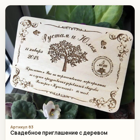
Артикул 83
Свадебное приглашение с деревом