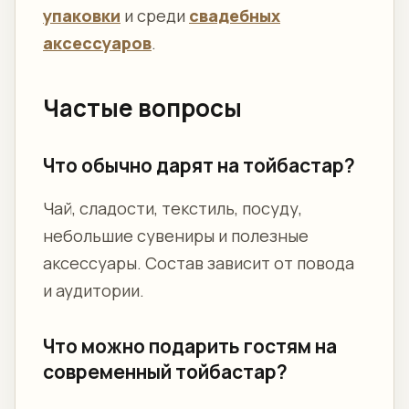
упаковки
и среди
свадебных
аксессуаров
.
Частые вопросы
Что обычно дарят на тойбастар?
Чай, сладости, текстиль, посуду,
небольшие сувениры и полезные
аксессуары. Состав зависит от повода
и аудитории.
Что можно подарить гостям на
современный тойбастар?