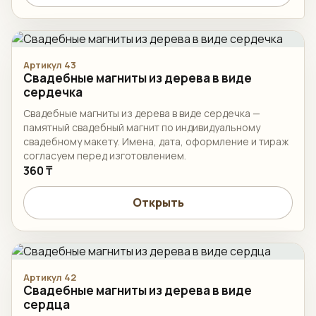
Артикул 43
Свадебные магниты из дерева в виде
сердечка
Свадебные магниты из дерева в виде сердечка —
памятный свадебный магнит по индивидуальному
свадебному макету. Имена, дата, оформление и тираж
согласуем перед изготовлением.
360 ₸
Открыть
Артикул 42
Свадебные магниты из дерева в виде
сердца