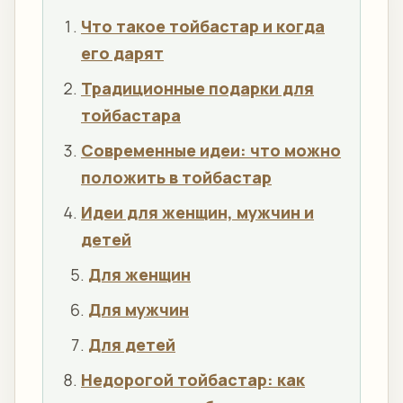
Что такое тойбастар и когда
его дарят
Традиционные подарки для
тойбастара
Современные идеи: что можно
положить в тойбастар
Идеи для женщин, мужчин и
детей
Для женщин
Для мужчин
Для детей
Недорогой тойбастар: как