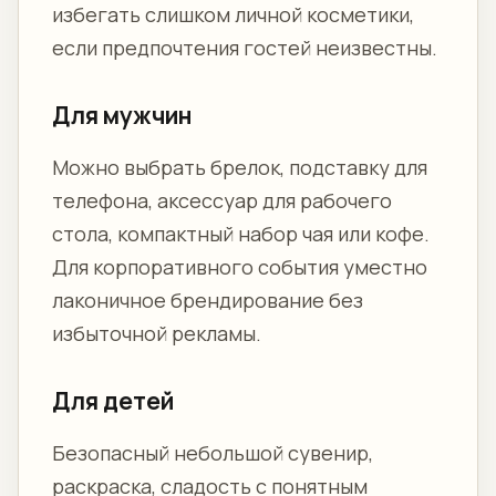
избегать слишком личной косметики,
если предпочтения гостей неизвестны.
Для мужчин
Можно выбрать брелок, подставку для
телефона, аксессуар для рабочего
стола, компактный набор чая или кофе.
Для корпоративного события уместно
лаконичное брендирование без
избыточной рекламы.
Для детей
Безопасный небольшой сувенир,
раскраска, сладость с понятным