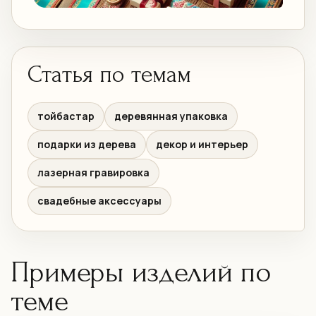
Статья по темам
тойбастар
деревянная упаковка
подарки из дерева
декор и интерьер
лазерная гравировка
свадебные аксессуары
Примеры изделий по
теме