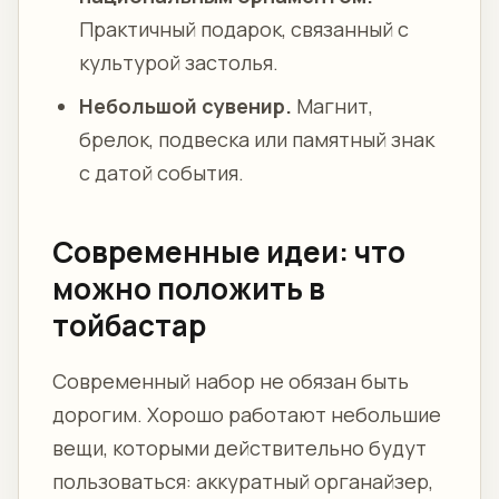
Практичный подарок, связанный с
культурой застолья.
Небольшой сувенир.
Магнит,
брелок, подвеска или памятный знак
с датой события.
Современные идеи: что
можно положить в
тойбастар
Современный набор не обязан быть
дорогим. Хорошо работают небольшие
вещи, которыми действительно будут
пользоваться: аккуратный органайзер,