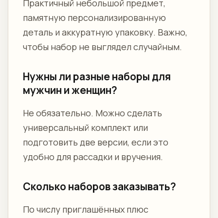
Практичный небольшой предмет,
памятную персонализированную
деталь и аккуратную упаковку. Важно,
чтобы набор не выглядел случайным.
Нужны ли разные наборы для
мужчин и женщин?
Не обязательно. Можно сделать
универсальный комплект или
подготовить две версии, если это
удобно для рассадки и вручения.
Сколько наборов заказывать?
По числу приглашённых плюс