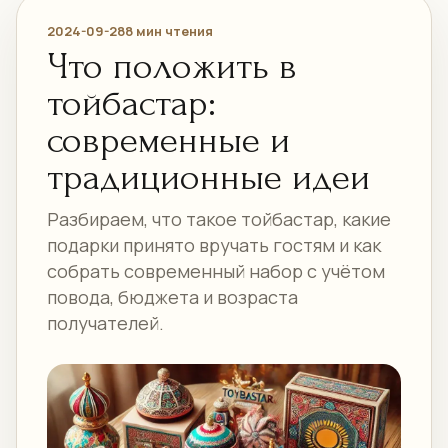
2024-09-28
8 мин чтения
Что положить в
тойбастар:
современные и
традиционные идеи
Разбираем, что такое тойбастар, какие
подарки принято вручать гостям и как
собрать современный набор с учётом
повода, бюджета и возраста
получателей.