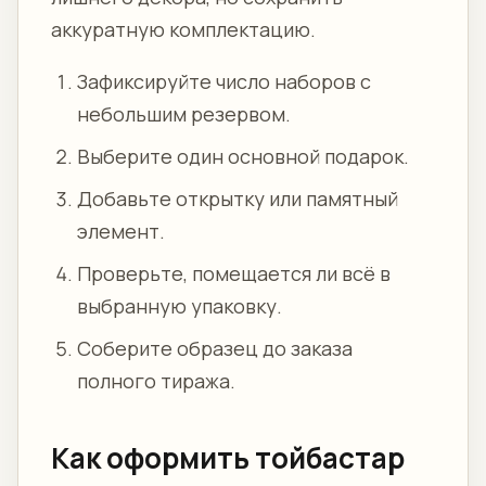
аккуратную комплектацию.
Зафиксируйте число наборов с
небольшим резервом.
Выберите один основной подарок.
Добавьте открытку или памятный
элемент.
Проверьте, помещается ли всё в
выбранную упаковку.
Соберите образец до заказа
полного тиража.
Как оформить тойбастар