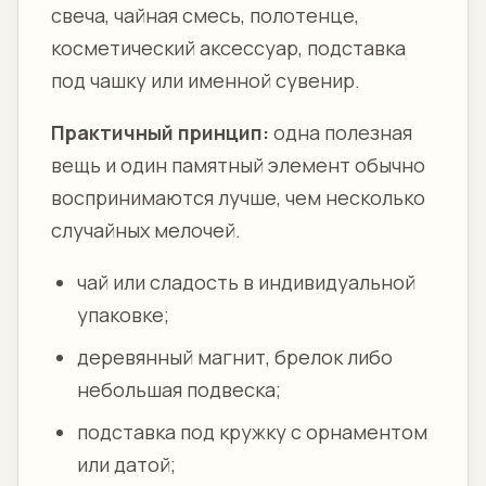
свеча, чайная смесь, полотенце,
косметический аксессуар, подставка
под чашку или именной сувенир.
Практичный принцип:
одна полезная
вещь и один памятный элемент обычно
воспринимаются лучше, чем несколько
случайных мелочей.
чай или сладость в индивидуальной
упаковке;
деревянный магнит, брелок либо
небольшая подвеска;
подставка под кружку с орнаментом
или датой;