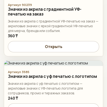
Артикул 90239
Значки из акрила с градиентной УФ-
печатью на заказ
Значки из акрила с градиентной УФ-печатью на заказ —
акриловые значки с яркой градиентной УФ-печатью
для мерча, бренда или события.
360 ₸
Открыть
Артикул 3585
Значки из акрила с уф печатью с логотипом
Значки из акрила с уф печатью с логотипом —
акриловые значки с УФ-печатью логотипа для
сотрудников, промо и тиражных заказов.
240 ₸