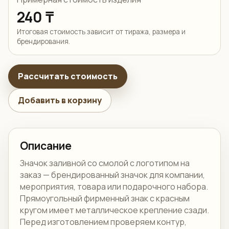
240 ₸
Итоговая стоимость зависит от тиража, размера и
брендирования.
Рассчитать стоимость
Добавить в корзину
Описание
Значок заливной со смолой с логотипом на
заказ — брендированный значок для компании,
мероприятия, товара или подарочного набора.
Прямоугольный фирменный знак с красным
кругом имеет металлическое крепление сзади.
Перед изготовлением проверяем контур,