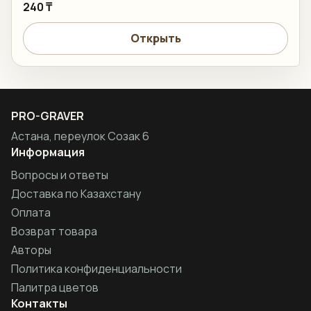
240 ₸
Открыть
PRO-GRAVER
Астана, переулок Созак 6
Информация
Вопросы и ответы
Доставка по Казахстану
Оплата
Возврат товара
Авторы
Политика конфиденциальности
Палитра цветов
Контакты