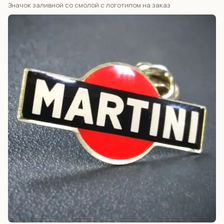
Значок заливной со смолой с логотипом на заказ