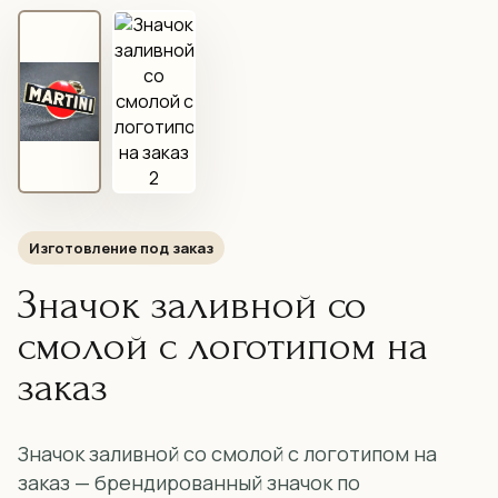
Изготовление под заказ
Значок заливной со
смолой с логотипом на
заказ
Значок заливной со смолой с логотипом на
заказ — брендированный значок по