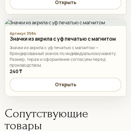
Открыть
Артикул 3584
Значки из акрила с уф печатью с магнитом
Значки из акрила с уф печатью с магнитом —
брендированный значок по индивидуальному макету.
Размер, тираж и оформление согласуем перед
производством.
240 ₸
Открыть
Сопутствующие
товары