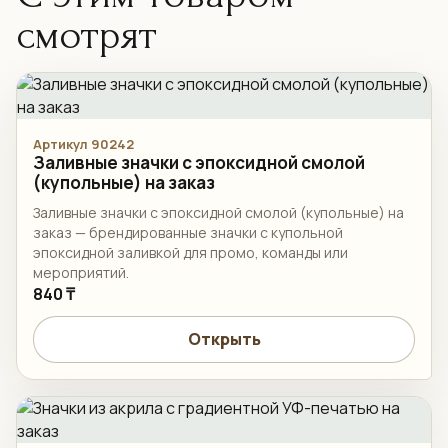
смотрят
Артикул 90242
Заливные значки с эпоксидной смолой
(купольные) на заказ
Заливные значки с эпоксидной смолой (купольные) на
заказ — брендированные значки с купольной
эпоксидной заливкой для промо, команды или
мероприятий.
840 ₸
Открыть