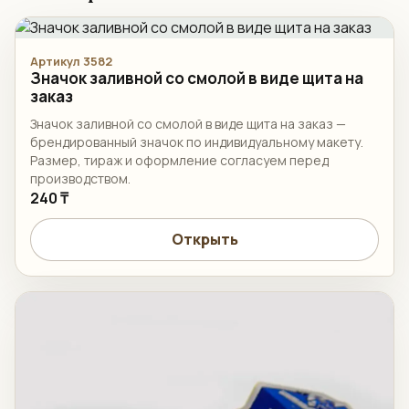
Артикул 3582
Значок заливной со смолой в виде щита на
заказ
Значок заливной со смолой в виде щита на заказ —
брендированный значок по индивидуальному макету.
Размер, тираж и оформление согласуем перед
производством.
240 ₸
Открыть