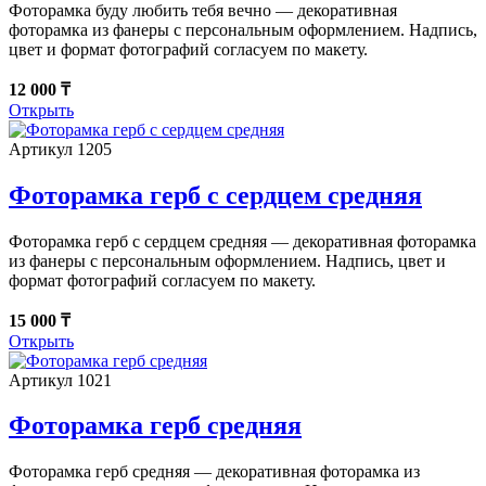
Фоторамка буду любить тебя вечно — декоративная
фоторамка из фанеры с персональным оформлением. Надпись,
цвет и формат фотографий согласуем по макету.
12 000 ₸
Открыть
Артикул 1205
Фоторамка герб с сердцем средняя
Фоторамка герб с сердцем средняя — декоративная фоторамка
из фанеры с персональным оформлением. Надпись, цвет и
формат фотографий согласуем по макету.
15 000 ₸
Открыть
Артикул 1021
Фоторамка герб средняя
Фоторамка герб средняя — декоративная фоторамка из