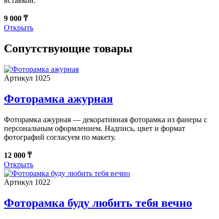
вставкой.
9 000 ₸
Открыть
Сопутствующие товары
Артикул 1025
Фоторамка ажурная
Фоторамка ажурная — декоративная фоторамка из фанеры с
персональным оформлением. Надпись, цвет и формат
фотографий согласуем по макету.
12 000 ₸
Открыть
Артикул 1022
Фоторамка буду любить тебя вечно