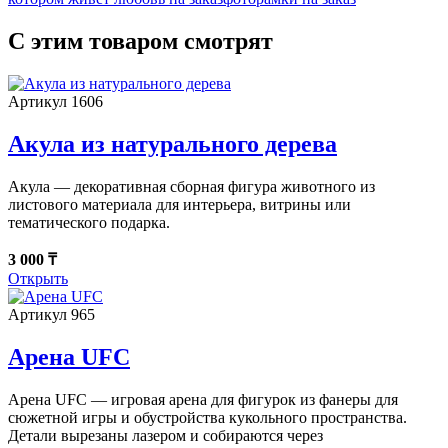
С этим товаром смотрят
Артикул 1606
Акула из натурального дерева
Акула — декоративная сборная фигура животного из
листового материала для интерьера, витрины или
тематического подарка.
3 000 ₸
Открыть
Артикул 965
Арена UFC
Арена UFC — игровая арена для фигурок из фанеры для
сюжетной игры и обустройства кукольного пространства.
Детали вырезаны лазером и собираются через