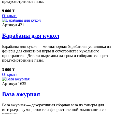
предусмотренные пазы.
9 000 ₸
Открыть
Артикул 421
Барабаны для кукол
Барабаны для кукол — миниатюрная барабанная установка из
фанеры для сюжетной игры и обустройства кукольного
пространства. Детали вырезаны лазером и собираются через
предусмотренные пазы.
3 000 ₸
Открыть
Артикул 1635
Ваза ажурная
Ваза ажурная — декоративная сборная ваза из фанеры для
интерьера, сухоцветов или флористической композиции со