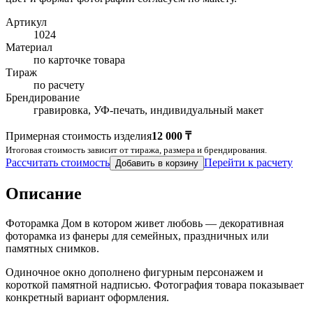
Артикул
1024
Материал
по карточке товара
Тираж
по расчету
Брендирование
гравировка, УФ-печать, индивидуальный макет
Примерная стоимость изделия
12 000 ₸
Итоговая стоимость зависит от тиража, размера и брендирования.
Рассчитать стоимость
Перейти к расчету
Добавить в корзину
Описание
Фоторамка Дом в котором живет любовь — декоративная
фоторамка из фанеры для семейных, праздничных или
памятных снимков.
Одиночное окно дополнено фигурным персонажем и
короткой памятной надписью. Фотография товара показывает
конкретный вариант оформления.