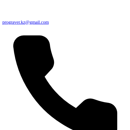
prograver.kz@gmail.com